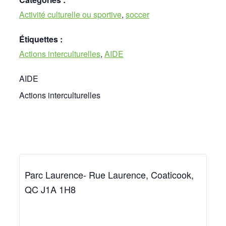
Activité culturelle ou sportive
,
soccer
Étiquettes :
Actions interculturelles
,
AIDE
AIDE
Actions interculturelles
Parc Laurence- Rue Laurence, Coaticook,
QC J1A 1H8