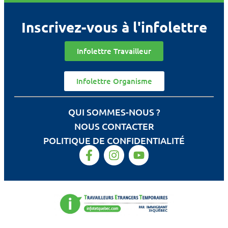
Inscrivez-vous à l'infolettre
Infolettre Travailleur
Infolettre Organisme
QUI SOMMES-NOUS ?
NOUS CONTACTER
POLITIQUE DE CONFIDENTIALITÉ