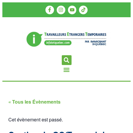
« Tous les Évènements
Cet évènement est passé.