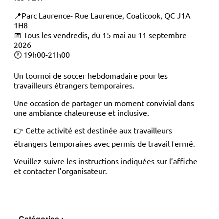
📍Parc Laurence- Rue Laurence, Coaticook, QC J1A
1H8
📅 Tous les vendredis, du 15 mai au 11 septembre
2026
🕐 19h00-21h00
Un tournoi de soccer hebdomadaire pour les
travailleurs étrangers temporaires.
Une occasion de partager un moment convivial dans
une ambiance chaleureuse et inclusive.
👉 Cette activité est destinée aux travailleurs
étrangers temporaires avec permis de travail fermé.
Veuillez suivre les instructions indiquées sur l’affiche
et contacter l’organisateur.
Catégories :