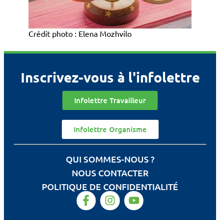
Crédit photo : Elena Mozhvilo
Inscrivez-vous à l'infolettre
Infolettre Travailleur
Infolettre Organisme
QUI SOMMES-NOUS ?
NOUS CONTACTER
POLITIQUE DE CONFIDENTIALITÉ