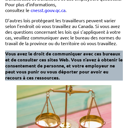
Pour plus d’informations,
consultez le
cnesst.gouv.qc.ca
.
D’autres lois protégeant les travailleurs peuvent varier
selon l’endroit où vous travaillez au Canada. Si vous avez
des questions concernant les lois qui s’appliquent à votre
cas, veuillez communiquer avec le bureau des normes du
travail de la province ou du territoire où vous travaillez.
Vous avez le droit de communiquer avec ces bureaux
et de consulter ces sites Web. Vous n’avez à obtenir le
consentement de personne, et votre employeur ne
peut vous punir ou vous déporter pour avoir eu
recours à ces ressources.