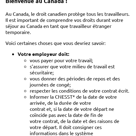
Bienvenue au Canada !
Au Canada, le droit canadien protège tous les travailleurs.
Il est important de comprendre vos droits durant votre
séjour au Canada en tant que travailleur étranger
temporaire.
Voici certaines choses que vous devriez savoir:
Votre employeur doit:
vous payer pour votre travail;
s’assurer que votre milieu de travail est
sécuritaire;
vous donner des périodes de repos et des
journées de congé;
respecter les conditions de votre contrat écrit.
Informer la CNESST* de la date de votre
arrivée, de la durée de votre
contrat et, si la date de votre départ ne
coïncide pas avec la date de fin de
votre contrat, de la date et des raisons de
votre départ. Il doit consigner ces
informations dans le système