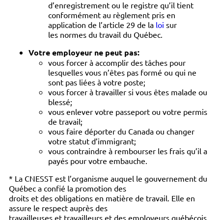
d’enregistrement ou le registre qu’il tient
conformément au règlement pris en
application de l’article 29 de la
loi
sur
les normes du travail du Québec.
Votre employeur ne peut pas:
vous forcer à accomplir des tâches pour
lesquelles vous n’êtes pas formé ou qui ne
sont pas liées à votre poste;
vous forcer à travailler si vous êtes malade ou
blessé;
vous enlever votre passeport ou votre permis
de travail;
vous faire déporter du Canada ou changer
votre statut d’immigrant;
vous contraindre à rembourser les frais qu’il a
payés pour votre embauche.
* La CNESST est l’organisme auquel le gouvernement du
Québec a confié la promotion des
droits et des obligations en matière de travail. Elle en
assure le respect auprès des
travailleuses et travailleurs et des employeurs québécois.