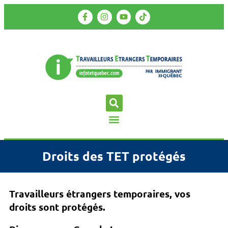
Droits des TET protégés
Travailleurs étrangers temporaires, vos
droits sont protégés.