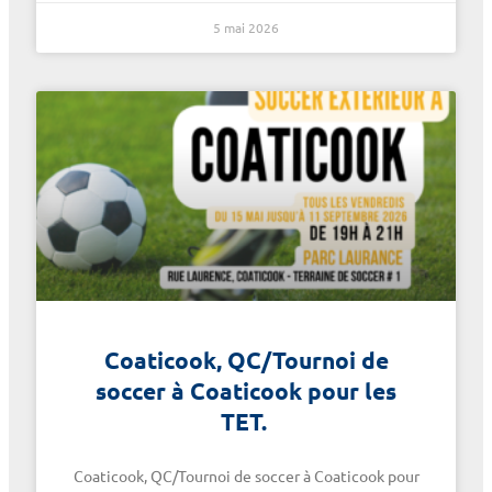
5 mai 2026
Coaticook, QC/Tournoi de
soccer à Coaticook pour les
TET.
Coaticook, QC/Tournoi de soccer à Coaticook pour