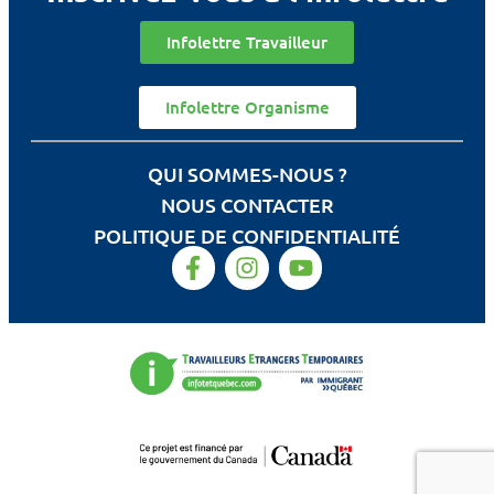
Infolettre Travailleur
Infolettre Organisme
QUI SOMMES-NOUS ?
NOUS CONTACTER
POLITIQUE DE CONFIDENTIALITÉ