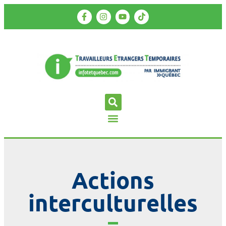
Actions
interculturelles