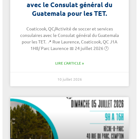
avec le Consulat général du
Guatemala pour les TET.
Coaticook, QC/Activité de soccer et services
consulaires avec le Consulat général du Guatemala
pour les TET. 📍 Rue Laurence, Coaticook, QC J1A
1H8/ Parc Laurence 📅 24 juillet 2026 🕐
LIRE L'ARTICLE »
10 juillet 2026