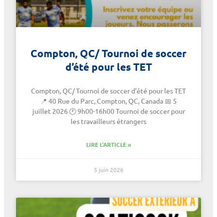
Compton, QC/ Tournoi de soccer
d’été pour les TET
Compton, QC/ Tournoi de soccer d’été pour les TET
📍 40 Rue du Parc, Compton, QC, Canada 📅 5
juillet 2026 🕐 9h00-16h00 Tournoi de soccer pour
les travailleurs étrangers
LIRE L'ARTICLE »
5 juin 2026