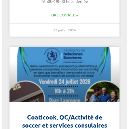
16h00-19h00 Fête dédiée
LIRE L'ARTICLE »
22 juillet 2026
Coaticook, QC/Activité de
soccer et services consulaires