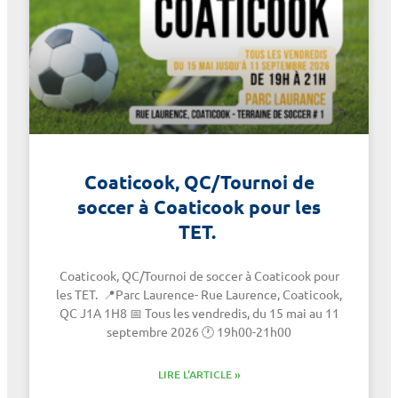
Coaticook, QC/Tournoi de
soccer à Coaticook pour les
TET.
Coaticook, QC/Tournoi de soccer à Coaticook pour
les TET. 📍Parc Laurence- Rue Laurence, Coaticook,
QC J1A 1H8 📅 Tous les vendredis, du 15 mai au 11
septembre 2026 🕐 19h00-21h00
LIRE L'ARTICLE »