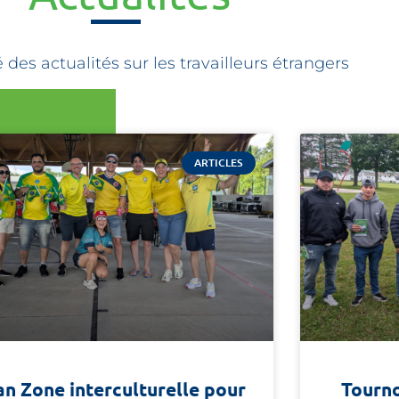
des actualités sur les travailleurs étrangers
ARTICLES
an Zone interculturelle pour
Tourno