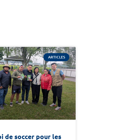
ARTICLES
i de soccer pour les