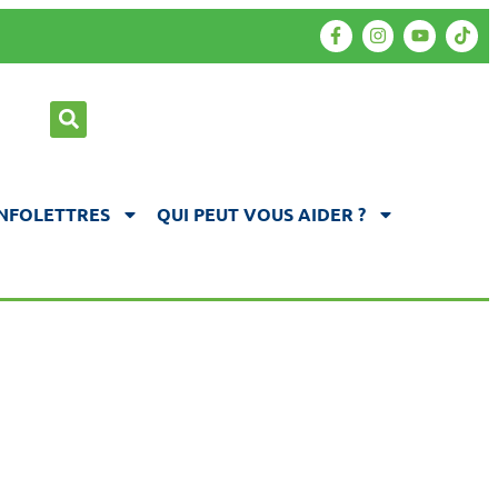
INFOLETTRES
QUI PEUT VOUS AIDER ?
OUTIEN