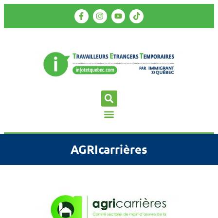
AGRIcarrières