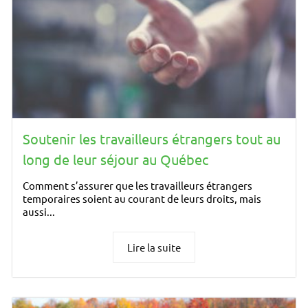
Soutenir les travailleurs étrangers tout au
long de leur séjour au Québec
Comment s’assurer que les travailleurs étrangers
temporaires soient au courant de leurs droits, mais
aussi...
Lire la suite