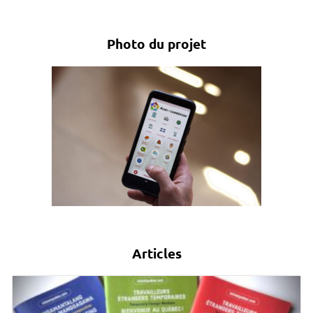
Photo du projet
Articles