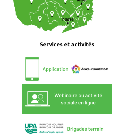
Services et activités