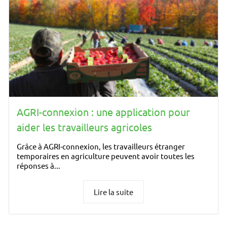
AGRI-connexion : une application pour
aider les travailleurs agricoles
Grâce à AGRI-connexion, les travailleurs étranger
temporaires en agriculture peuvent avoir toutes les
réponses à...
Lire la suite