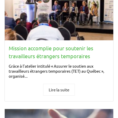
Mission accomplie pour soutenir les
travailleurs étrangers temporaires
Grâce à l’atelier intitulé « Assurer le soutien aux
travailleurs étrangers temporaires (TET) au Québec »,
organisé...
Lire la suite