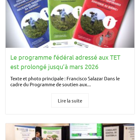
Le programme fédéral adressé aux TET
est prolongé jusqu’à mars 2026
Texte et photo principale : Francisco Salazar Dans le
cadre du Programme de soutien aux...
Lire la suite