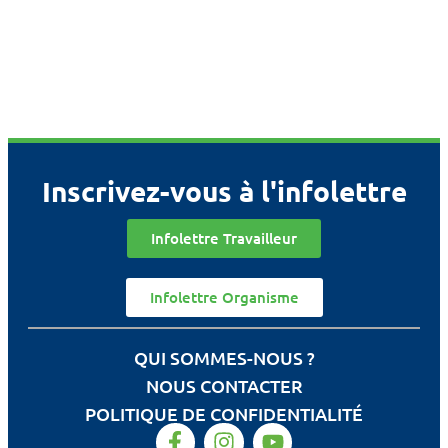
Inscrivez-vous à l'infolettre
Infolettre Travailleur
Infolettre Organisme
QUI SOMMES-NOUS ?
NOUS CONTACTER
POLITIQUE DE CONFIDENTIALITÉ