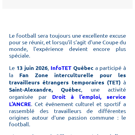
Le football sera toujours une excellente excuse
pour se réunir, et lorsqu’il s’agit d’une Coupe du
monde, l’expérience devient encore plus
spéciale.
13 juin 2026
InfoTET
Québec
Le
,
a participé à
Fan Zone interculturelle pour les
la
travailleurs étrangers temporaires (TET)
à
Saint-Alexandre, Québec
, une activité
Droit à l’emploi, service
organisée par
L’ANCRE
. Cet événement culturel et sportif a
rassemblé des travailleurs de différentes
origines autour d’une passion commune : le
football.