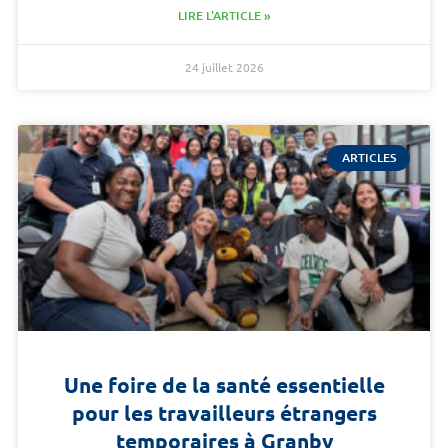
LIRE L'ARTICLE »
24 juillet 2026
ARTICLES
Une foire de la santé essentielle
pour les travailleurs étrangers
temporaires à Granby