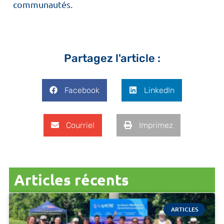
communautés.
Partagez l'article :
Facebook
LinkedIn
Courriel
Imprimez
Articles récents
ARTICLES