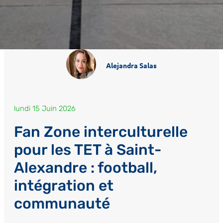
Alejandra Salas
lundi 15 Juin 2026
Fan Zone interculturelle
pour les TET à Saint-
Alexandre : football,
intégration et
communauté