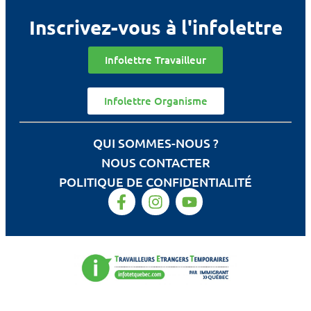
Inscrivez-vous à l'infolettre
Infolettre Travailleur
Infolettre Organisme
QUI SOMMES-NOUS ?
NOUS CONTACTER
POLITIQUE DE CONFIDENTIALITÉ