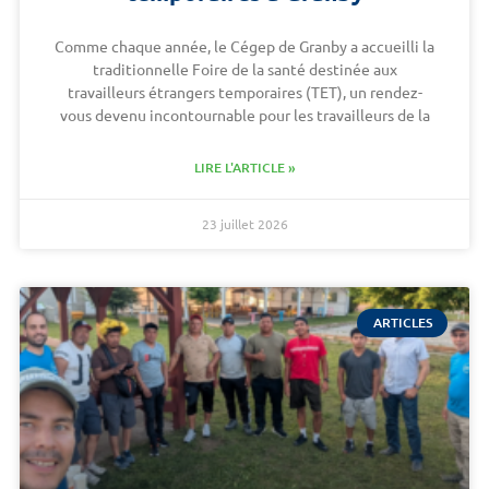
Comme chaque année, le Cégep de Granby a accueilli la
traditionnelle Foire de la santé destinée aux
travailleurs étrangers temporaires (TET), un rendez-
vous devenu incontournable pour les travailleurs de la
LIRE L'ARTICLE »
23 juillet 2026
ARTICLES