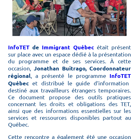
InfoTET
de
Immigrant Québec
était présent
sur place avec un espace dédié à la présentation
du programme et de ses services. À cette
Jonathan Buitrago, Coordonnateur
occasion,
régional
InfoTET
, a présenté le programme
Québec
et distribué le guide d’information
destiné aux travailleurs étrangers temporaires.
Ce document propose des outils pratiques
concernant les droits et obligations des TET,
ainsi que des informations essentielles sur les
services et ressources disponibles partout au
Québec.
Cette rencontre a également été une occasion