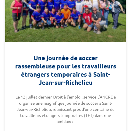
Une journée de soccer
rassembleuse pour les travailleurs
étrangers temporaires à Saint-
Jean-sur-Richelieu
Le 12 juillet dernier, Droit à l’emploi, service L’ANCRE a
organisé une magnifique journée de soccer à Saint-
Jean-sur-Richelieu, réunissant près d’une centaine de
travailleurs étrangers temporaires (TET) dans une
ambiance