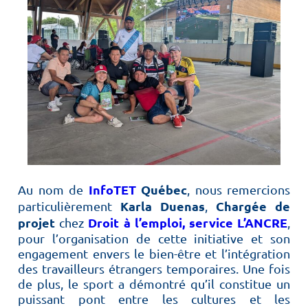
InfoTET
Québec
Au nom de
, nous remercions
Karla Duenas
Chargée de
particulièrement
,
projet
Droit à l’emploi, service L’ANCRE
chez
,
pour l’organisation de cette initiative et son
engagement envers le bien-être et l’intégration
des travailleurs étrangers temporaires. Une fois
de plus, le sport a démontré qu’il constitue un
puissant pont entre les cultures et les