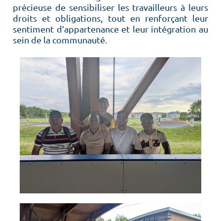
précieuse de sensibiliser les travailleurs à leurs
droits et obligations, tout en renforçant leur
sentiment d’appartenance et leur intégration au
sein de la communauté.