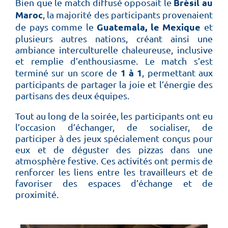
Brésil au
Bien que le match diffusé opposait le
Maroc
, la majorité des participants provenaient
Guatemala, le Mexique
de pays comme le
et
plusieurs autres nations, créant ainsi une
ambiance interculturelle chaleureuse, inclusive
et remplie d’enthousiasme. Le match s’est
1 à 1
terminé sur un score de
, permettant aux
participants de partager la joie et l’énergie des
partisans des deux équipes.
Tout au long de la soirée, les participants ont eu
l’occasion d’échanger, de socialiser, de
participer à des jeux spécialement conçus pour
eux et de déguster des pizzas dans une
atmosphère festive. Ces activités ont permis de
renforcer les liens entre les travailleurs et de
favoriser des espaces d’échange et de
proximité.