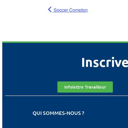
Soccer Compton
Inscrive
Infolettre Travailleur
QUI SOMMES-NOUS ?