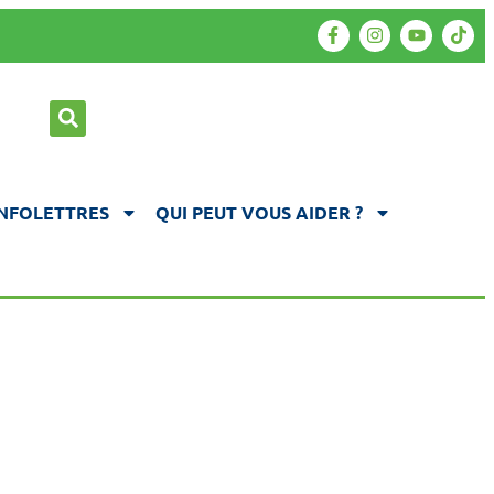
INFOLETTRES
QUI PEUT VOUS AIDER ?