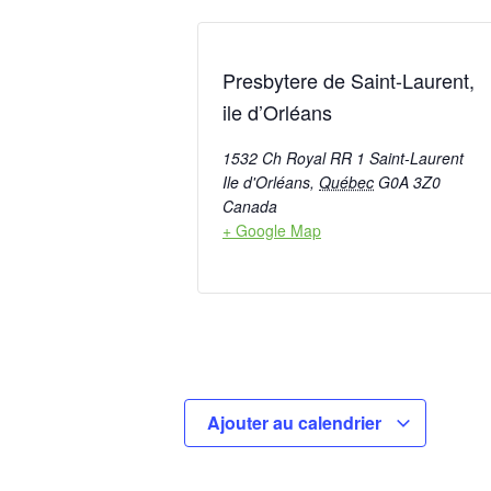
Presbytere de Saint-Laurent,
ile d’Orléans
1532 Ch Royal RR 1 Saint-Laurent
Ile d'Orléans
,
Québec
G0A 3Z0
Canada
+ Google Map
Ajouter au calendrier