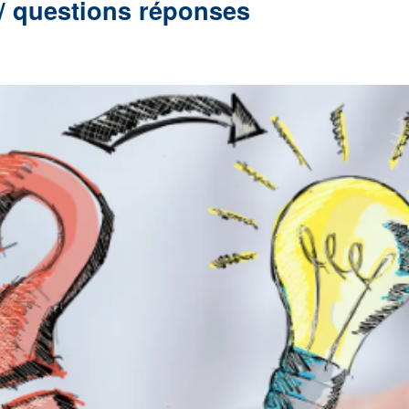
/ questions réponses