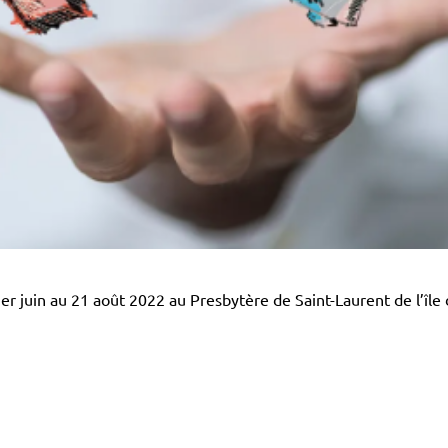
er juin au 21 août 2022 au Presbytère de Saint-Laurent de l’île 