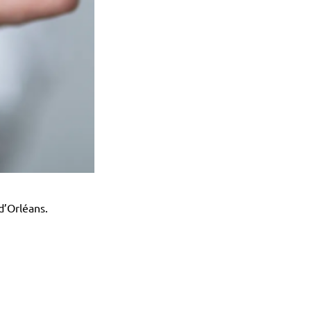
d’Orléans.