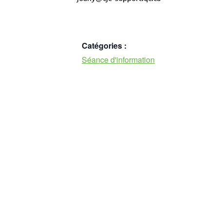
Catégories :
Séance d'information