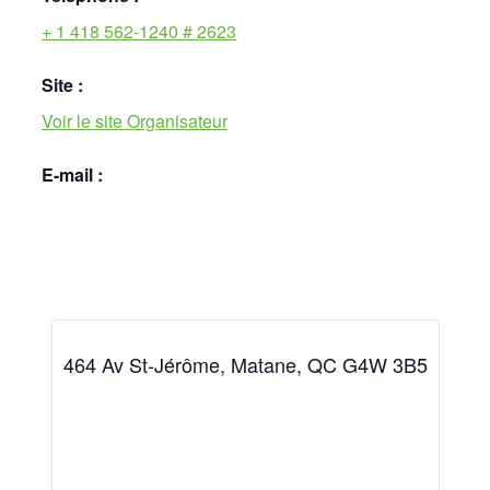
+ 1 418 562-1240 # 2623
Site :
Voir le site Organisateur
E-mail :
464 Av St-Jérôme, Matane, QC G4W 3B5