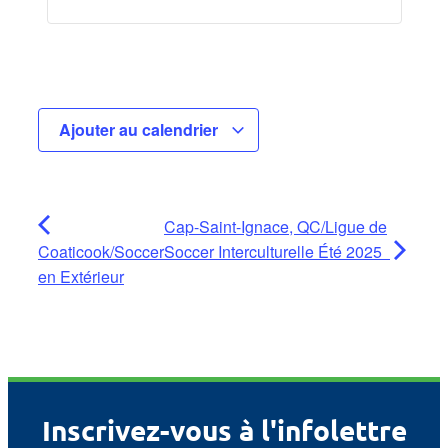
Ajouter au calendrier
Cap-Saint-Ignace, QC/Ligue de
Coaticook/Soccer
Soccer Interculturelle Été 2025
en Extérieur
Inscrivez-vous à l'infolettre