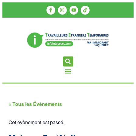
« Tous les Évènements
Cet évènement est passé.