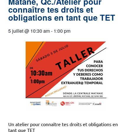
Matane, Qc./Atelier pour
connaître tes droits et
obligations en tant que TET
5 juillet
@
10:30 am
-
1:00 pm
Un atelier pour connaître tes droits et obligations en
tant que TET