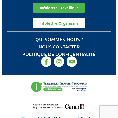
Infolettre Travailleur
Infolettre Organisme
QUI SOMMES-NOUS ?
NOUS CONTACTER
POLITIQUE DE CONFIDENTIALITÉ