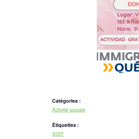
Catégories :
Activité sociale
Étiquettes :
SOIT