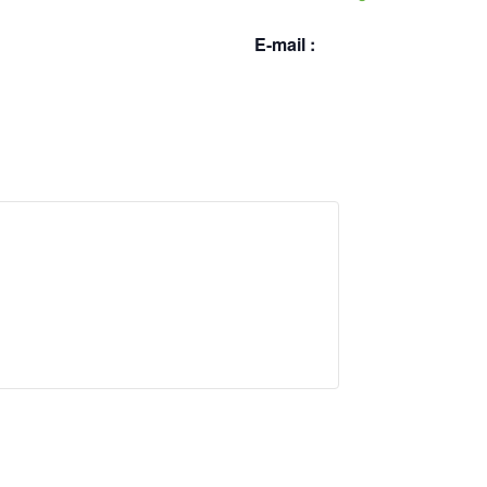
E-mail :