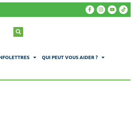
INFOLETTRES
QUI PEUT VOUS AIDER ?