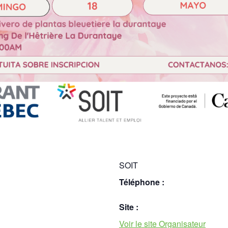
SOIT
Téléphone :
Site :
Voir le site Organisateur