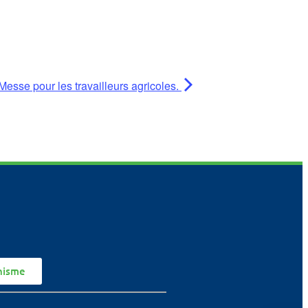
Messe pour les travailleurs agricoles.
nisme