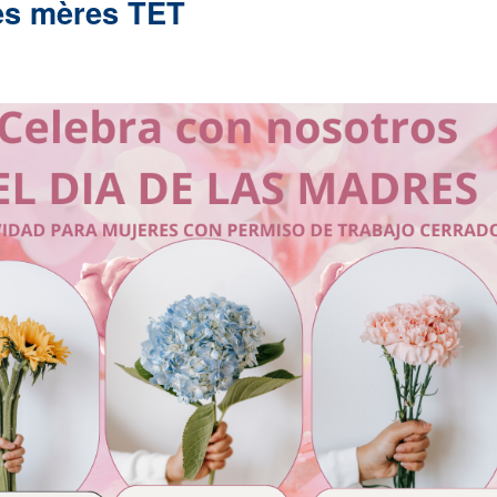
des mères TET