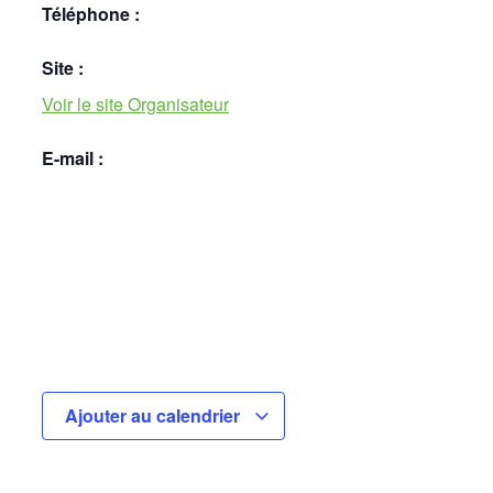
Téléphone :
Site :
Voir le site Organisateur
E-mail :
Ajouter au calendrier