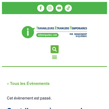
« Tous les Évènements
Cet évènement est passé.