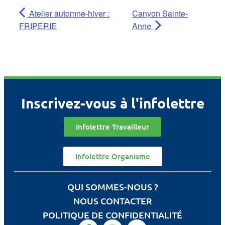
Atelier automne-hiver :
Canyon Sainte-
FRIPERIE
Anne
Inscrivez-vous à l'infolettre
Infolettre Travailleur
Infolettre Organisme
QUI SOMMES-NOUS ?
NOUS CONTACTER
POLITIQUE DE CONFIDENTIALITÉ