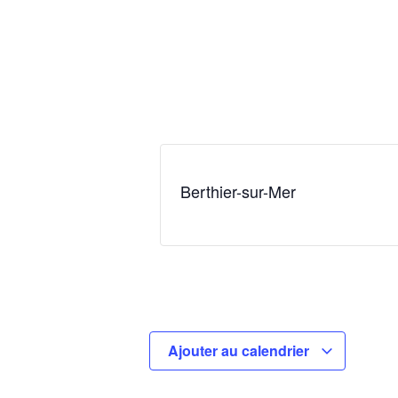
Berthier-sur-Mer
Ajouter au calendrier