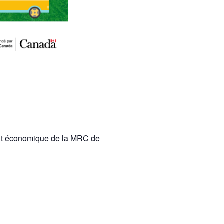
nt économique de la MRC de