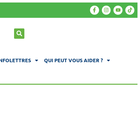
INFOLETTRES
QUI PEUT VOUS AIDER ?