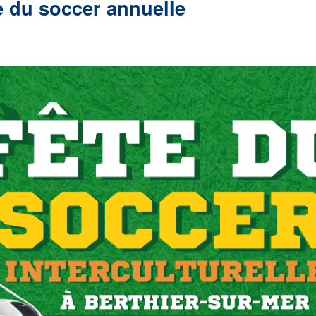
e du soccer annuelle