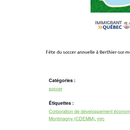
Fête du soccer annuelle à Berthier-sur-m
Catégories :
soccer
Étiquettes :
Corporation de développement économ
Montmagny (CDEMM)
,
mrc