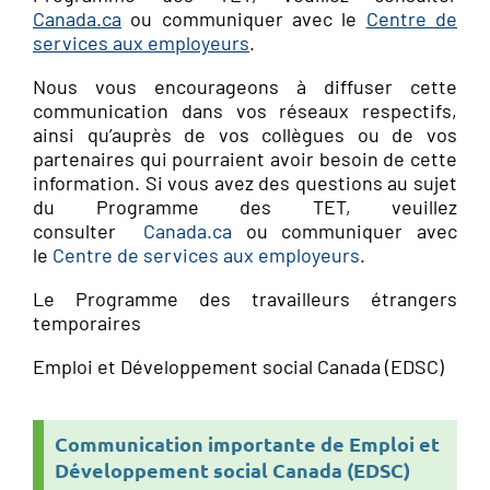
Canada.ca
ou communiquer avec le
Centre de
services aux employeurs
.
Nous vous encourageons à diffuser cette
communication dans vos réseaux respectifs,
ainsi qu’auprès de vos collègues ou de vos
partenaires qui pourraient avoir besoin de cette
information. Si vous avez
des
questions au sujet
du
Programme
des
TET
, veuillez
consulter
Canada.ca
ou communiquer avec
le
Centre de services aux employeurs
.
Le
Programme
des
travailleurs étrangers
temporaires
Emploi et Développement social Canada (EDSC)
Communication importante de Emploi et
Développement social Canada (EDSC)