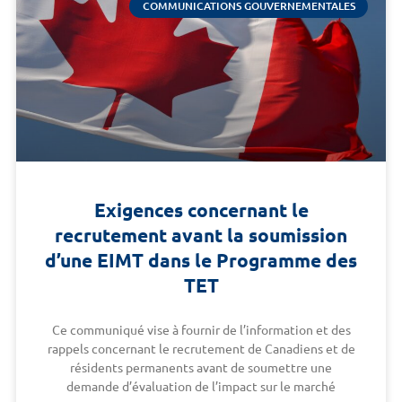
COMMUNICATIONS GOUVERNEMENTALES
Exigences concernant le
recrutement avant la soumission
d’une EIMT dans le Programme des
TET
Ce communiqué vise à fournir de l’information et des
rappels concernant le recrutement de Canadiens et de
résidents permanents avant de soumettre une
demande d’évaluation de l’impact sur le marché