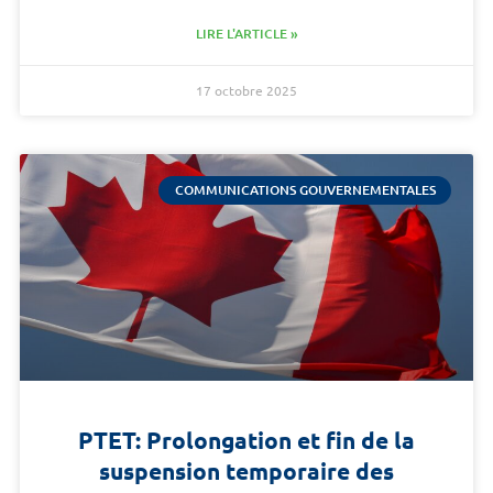
LIRE L'ARTICLE »
17 octobre 2025
COMMUNICATIONS GOUVERNEMENTALES
PTET: Prolongation et fin de la
suspension temporaire des