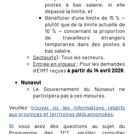
postes à bas salaire, si elle
dépasse la limite, et
Bénéficier d’une limite de 15 % —
plutôt que de la limite actuelle de
10 % — concernant la proportion
de travailleurs étrangers
temporaires dans des postes à
bas salaire.
Secteur(s)
: Tous les secteurs.
Entrée en vigueur
: Pour les demandes
d’EIMT reçues
à partir du 14 avril 2026
.
Nunavut
Le Gouvernement du Nunavut ne
participera pas à ces mesures.
Veuillez
trouver ici les informations relatifs
aux provinces et territoires déjà annoncées
.
Si vous avez des questions au sujet du
Programme des TET, veuillez consulter