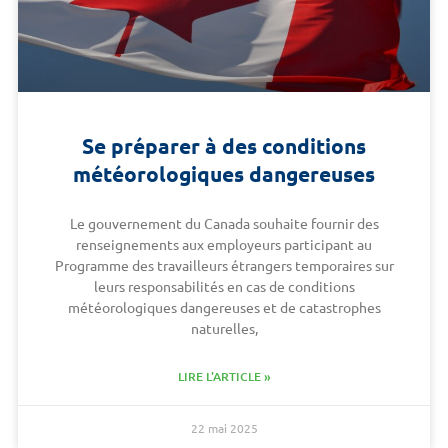
Se préparer à des conditions
météorologiques dangereuses
Le gouvernement du Canada souhaite fournir des
renseignements aux employeurs participant au
Programme des travailleurs étrangers temporaires sur
leurs responsabilités en cas de conditions
météorologiques dangereuses et de catastrophes
naturelles,
LIRE L'ARTICLE »
22 mai 2025