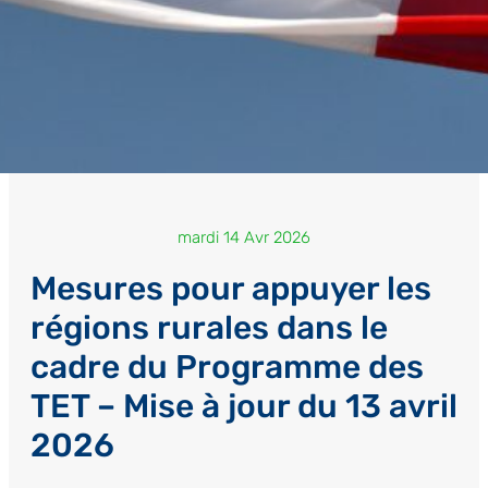
mardi 14 Avr 2026
Mesures pour appuyer les
régions rurales dans le
cadre du Programme des
TET – Mise à jour du 13 avril
2026