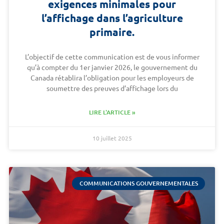
exigences minimales pour
l’affichage dans l’agriculture
primaire.
L’objectif de cette communication est de vous informer
qu’à compter du 1er janvier 2026, le gouvernement du
Canada rétablira l’obligation pour les employeurs de
soumettre des preuves d’affichage lors du
LIRE L'ARTICLE »
10 juillet 2025
COMMUNICATIONS GOUVERNEMENTALES