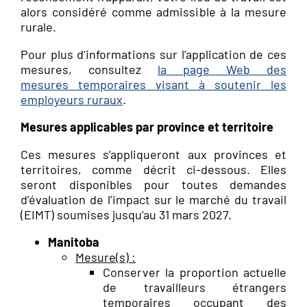
alors considéré comme admissible à la mesure
rurale.
Pour plus d’informations sur l’application de ces
mesures, consultez
la page Web des
mesures temporaires visant à soutenir les
employeurs ruraux
.
Mesures applicables par province et territoire
Ces mesures s’appliqueront aux provinces et
territoires, comme décrit ci-dessous. Elles
seront disponibles pour toutes demandes
d’évaluation de l’impact sur le marché du travail
(EIMT) soumises jusqu’au 31 mars 2027.
Manitoba
Mesure(s) :
Conserver la proportion actuelle
de travailleurs étrangers
temporaires occupant des