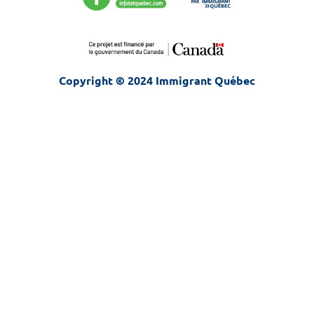
Copyright © 2024 Immigrant Québec