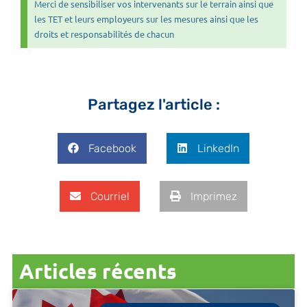
Merci de sensibiliser vos intervenants sur le terrain ainsi que
les TET et leurs employeurs sur les mesures ainsi que les
droits et responsabilités de chacun
Partagez l'article :
Facebook
LinkedIn
Courriel
Imprimez
Articles récents