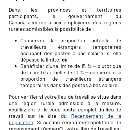
Dans les provinces et territoires
participants, le gouvernement du
Canada accordera aux employeurs des régions
rurales admissibles la possibilité de :
Conserver la proportion actuelle de
travailleurs étrangers temporaires
occupant des postes à bas salaire, si elle
dépasse la limite,
ou
Bénéficier d’une limite de 15 % — plutôt que
de la limite actuelle de 10 % — concernant la
proportion de travailleurs étrangers
temporaires dans des postes à bas salaire.
Pour vérifier si votre lieu de travail se situe dans
une région rurale admissible à la mesure,
veuillez entrer le code postal complet du lieu de
travail sur le site du
Recensement de la
population
. Si aucune région métropolitaine de
recensement n’apparaît, votre lieu de travail est