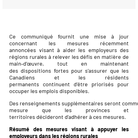
Ce communiqué fournit une mise à jour
concernant les mesures récemment
annoncées visant à aider les employeurs des
régions rurales à relever les défis en matière de
main‑d’œuvre, tout en maintenant
des dispositions fortes pour s’assurer que les
Canadiens et les résidents
permanents continuent d’être priorisés pour
occuper les emplois disponibles.
Des renseignements supplémentaires seront comm
mesure que les provinces et
territoires décideront d’adhérer à ces mesures.
Résumé des mesures visant à appuyer les
employeurs dans les régions rurales