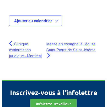
Ajouter au calendrier
Clinique
Messe en espagnol à l'église
d'information
Saint-Pierre de Saint-Jérôme
juridique - Montréal
Inscrivez-vous à l'infolettre
Infolettre Travailleur