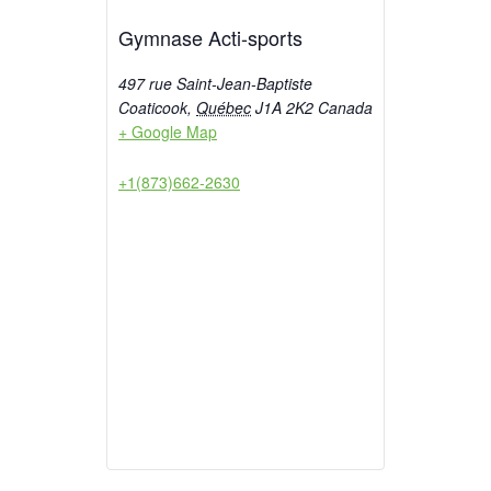
Gymnase Acti-sports
497 rue Saint-Jean-Baptiste
Coaticook
,
Québec
J1A 2K2
Canada
+ Google Map
+1(873)662-2630