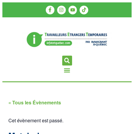
« Tous les Évènements
Cet évènement est passé.