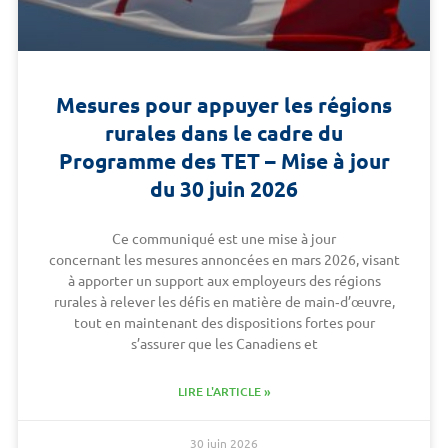
Mesures pour appuyer les régions
rurales dans le cadre du
Programme des TET – Mise à jour
du 30 juin 2026
Ce communiqué est une mise à jour
concernant les mesures annoncées en mars 2026, visant
à apporter un support aux employeurs des régions
rurales à relever les défis en matière de main‑d’œuvre,
tout en maintenant des dispositions fortes pour
s’assurer que les Canadiens et
LIRE L'ARTICLE »
30 juin 2026