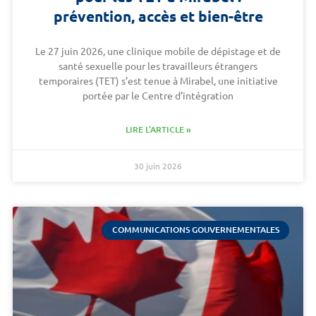
prévention, accès et bien-être
Le 27 juin 2026, une clinique mobile de dépistage et de
santé sexuelle pour les travailleurs étrangers
temporaires (TET) s’est tenue à Mirabel, une initiative
portée par le Centre d’intégration
LIRE L'ARTICLE »
30 juin 2026
COMMUNICATIONS GOUVERNEMENTALES