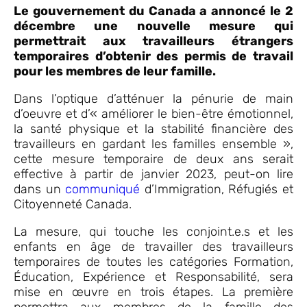
Le gouvernement du Canada a annoncé le 2
décembre une nouvelle mesure qui
permettrait aux travailleurs étrangers
temporaires d’obtenir des permis de travail
pour les membres de leur famille.
Dans l’optique d’atténuer la pénurie de main
d’oeuvre et d’« améliorer le bien-être émotionnel,
la santé physique et la stabilité financière des
travailleurs en gardant les familles ensemble »,
cette mesure temporaire de deux ans serait
effective à partir de janvier 2023, peut-on lire
dans un
communiqué
d’Immigration, Réfugiés et
Citoyenneté Canada.
La mesure, qui touche les conjoint.e.s et les
enfants en âge de travailler des travailleurs
temporaires de toutes les catégories Formation,
Éducation, Expérience et Responsabilité, sera
mise en œuvre en trois étapes. La première