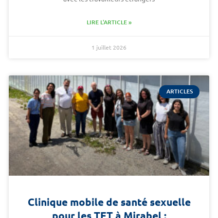
LIRE L'ARTICLE »
1 juillet 2026
ARTICLES
Clinique mobile de santé sexuelle
pour les TET à Mirabel :