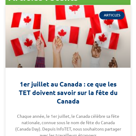
ARTICLES
1er juillet au Canada : ce que les
TET doivent savoir sur la fête du
Canada
Chaque année, le 1er juillet, le Canada célèbre sa fête
nationale, connue sous le nom de fête du Canada
(Canada Day). Depuis InfoTET, nous souhaitons partager
avec les travailleurs étrangers