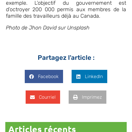
exemple. L’objectif du gouvernement est
d’octroyer 200 000 permis aux membres de la
famille des travailleurs déjà au Canada.
Photo de Jhon David sur Unsplash
Partagez l'article :
Facebook
LinkedIn
Courriel
Imprimez
Articles récents