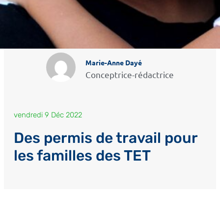
Marie-Anne Dayé
Conceptrice-rédactrice
vendredi 9 Déc 2022
Des permis de travail pour
les familles des TET