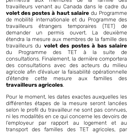
permettra aux membres de la famille des
travailleurs venant au Canada dans le cadre du
volet des postes à haut salaire
du Programme
de mobilité internationale et du Programme des
travailleurs étrangers temporaires (TET) de
demander un permis ouvert. La deuxième
étendra la mesure aux membres de la famille des
travailleurs du
volet des postes à bas salaire
du Programme des TET à la suite de
consultations. Finalement, la dernière comportera
des consultations avec des acteurs du milieu
agricole afin d’évaluer la faisabilité opérationnelle
d’étendre cette mesure aux familles des
travailleurs agricoles
.
Pour le moment, les dates exactes auxquelles les
différentes étapes de la mesure seront lancées
selon le profil du travailleur ne sont pas connues,
ni les modalités en ce qui concerne les devoirs de
l’employeur par rapport au logement et au
transport des familles des TET agricoles, par