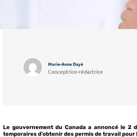
Marie-Anne Dayé
Conceptrice-rédactrice
Le gouvernement du Canada a annoncé le 2 dé
temporaires d’obtenir des permis de travail pour 