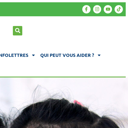
INFOLETTRES
QUI PEUT VOUS AIDER ?