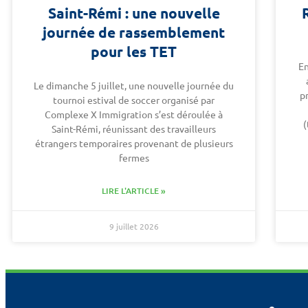
Saint-Rémi : une nouvelle
journée de rassemblement
pour les TET
En
Le dimanche 5 juillet, une nouvelle journée du
p
tournoi estival de soccer organisé par
Complexe X Immigration s’est déroulée à
(
Saint-Rémi, réunissant des travailleurs
étrangers temporaires provenant de plusieurs
fermes
LIRE L'ARTICLE »
9 juillet 2026