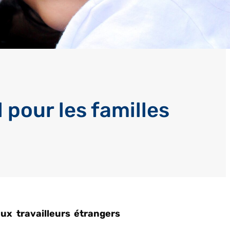
 pour les familles
x travailleurs étrangers