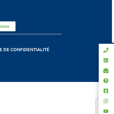
nisme
E DE CONFIDENTIALITÉ