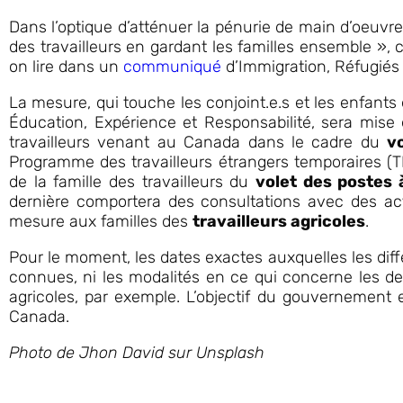
Dans l’optique d’atténuer la pénurie de main d’oeuvre 
des travailleurs en gardant les familles ensemble », 
on lire dans un
communiqué
d’Immigration, Réfugiés
La mesure, qui touche les conjoint.e.s et les enfants 
Éducation, Expérience et Responsabilité, sera mise
travailleurs venant au Canada dans le cadre du
v
Programme des travailleurs étrangers temporaires 
de la famille des travailleurs du
volet des postes 
dernière comportera des consultations avec des acteu
mesure aux familles des
travailleurs agricoles
.
Pour le moment, les dates exactes auxquelles les diff
connues, ni les modalités en ce qui concerne les de
agricoles, par exemple. L’objectif du gouvernement 
Canada.
Photo de Jhon David sur Unsplash