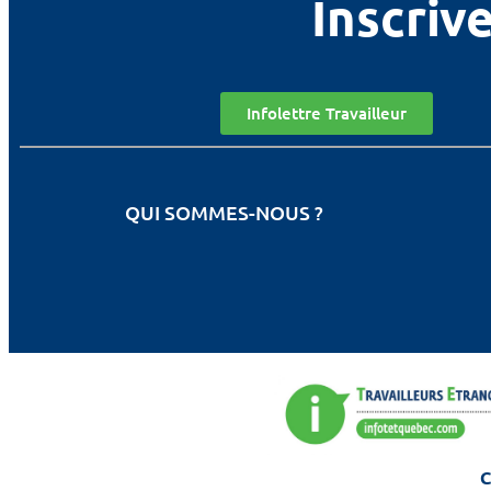
Inscrive
Infolettre Travailleur
QUI SOMMES-NOUS ?
C