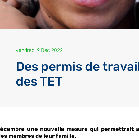
vendredi 9 Déc 2022
Des permis de travail
des TET
cembre une nouvelle mesure qui permettrait au
les membres de leur famille.