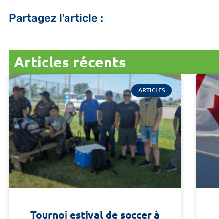
Partagez l'article :
Articles récents
ARTICLES
Tournoi estival de soccer à