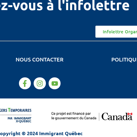
z-vous à l'infolettre
Infolettre Orga
NOUS CONTACTER
POLITIQU
opyright © 2024 Immigrant Québec