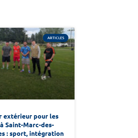
ARTICLES
r extérieur pour les
à Saint-Marc-des-
s : sport, intégration