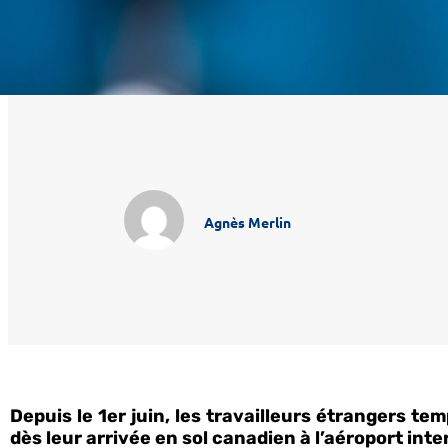
Agnès Merlin
Depuis le 1er juin, les travailleurs étrangers 
dès leur arrivée en sol canadien à l’aéroport in