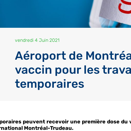
vendredi 4 Juin 2021
Aéroport de Montréal
vaccin pour les trav
temporaires
temporaires peuvent recevoir une première dose du
ternational Montréal-Trudeau.