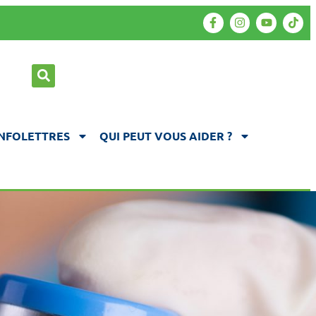
INFOLETTRES
QUI PEUT VOUS AIDER ?