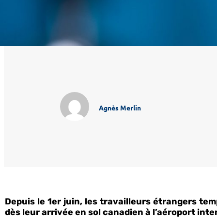
Agnès Merlin
Depuis le 1er juin, les travailleurs étrangers 
dès leur arrivée en sol canadien à l’aéroport in