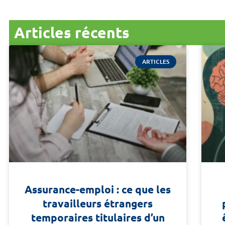
Articles récents
ARTICLES
Assurance-emploi : ce que les
travailleurs étrangers
temporaires titulaires d’un