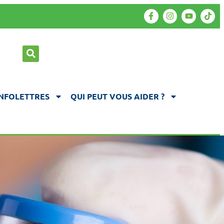
INFOLETTRES
QUI PEUT VOUS AIDER ?