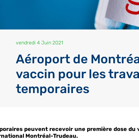
vendredi 4 Juin 2021
Aéroport de Montréal
vaccin pour les trav
temporaires
temporaires peuvent recevoir une première dose du
ternational Montréal-Trudeau.