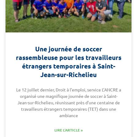
Une journée de soccer
rassembleuse pour les travailleurs
étrangers temporaires à Saint-
Jean-sur-Richelieu
Le 12 juillet dernier, Droit à l’emploi, service L’ANCRE a
organisé une magnifique journée de soccer à Saint-
Jean-sur-Richelieu, réunissant près d’une centaine de
travailleurs étrangers temporaires (TET) dans une
ambiance
LIRE L'ARTICLE »