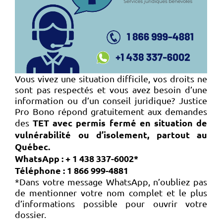
Vou
s vivez une situation difficile, vos droits ne
sont pas respectés et vous avez besoin d’une
information ou d’un conseil juridique? Justice
Pro Bono répond gratuitement aux demandes
TET avec permis fermé en situation de
des
vulnérabilité ou d’isolement, partout au
Québec
.
WhatsApp : + 1 438 337-6002*
Téléphone
: 1 866 999-4881
*Dans votre message WhatsApp, n’oubliez pas
de mentionner votre nom complet et le plus
d’informations possible pour ouvrir votre
dossier.