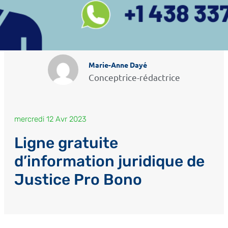
Marie-Anne Dayé
Conceptrice-rédactrice
mercredi 12 Avr 2023
Ligne gratuite
d’information juridique de
Justice Pro Bono