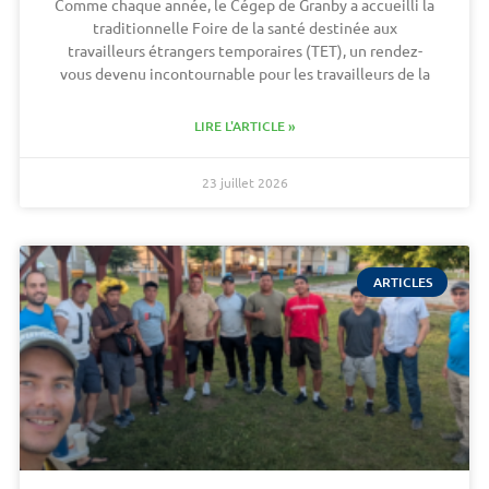
Comme chaque année, le Cégep de Granby a accueilli la
traditionnelle Foire de la santé destinée aux
travailleurs étrangers temporaires (TET), un rendez-
vous devenu incontournable pour les travailleurs de la
LIRE L'ARTICLE »
23 juillet 2026
ARTICLES