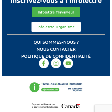
Inscrivez-vous à l'infolettre
Infolettre Travailleur
Infolettre Organisme
QUI SOMMES-NOUS ?
NOUS CONTACTER
POLITIQUE DE CONFIDENTIALITÉ