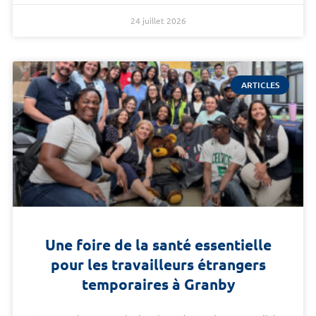
24 juillet 2026
ARTICLES
Une foire de la santé essentielle
pour les travailleurs étrangers
temporaires à Granby