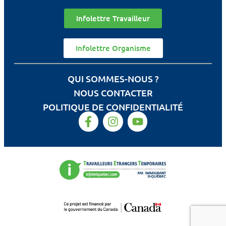
Infolettre Travailleur
Infolettre Organisme
QUI SOMMES-NOUS ?
NOUS CONTACTER
POLITIQUE DE CONFIDENTIALITÉ