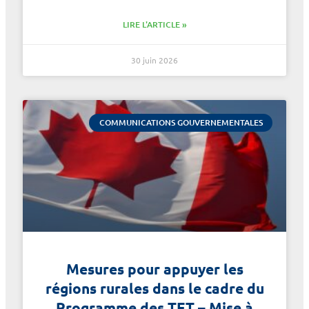
LIRE L'ARTICLE »
30 juin 2026
COMMUNICATIONS GOUVERNEMENTALES
Mesures pour appuyer les
régions rurales dans le cadre du
Programme des TET – Mise à