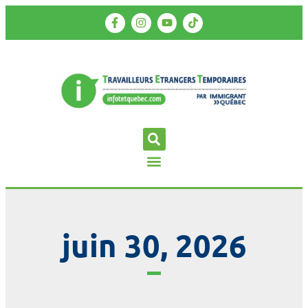
juin 30, 2026