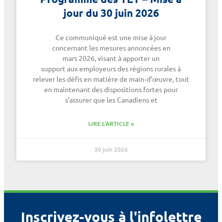
jour du 30 juin 2026
Ce communiqué est une mise à jour
concernant les mesures annoncées en
mars 2026, visant à apporter un
support aux employeurs des régions rurales à
relever les défis en matière de main‑d’œuvre, tout
en maintenant des dispositions fortes pour
s’assurer que les Canadiens et
LIRE L'ARTICLE »
30 juin 2026
Inscrivez-vous à l'infolettre