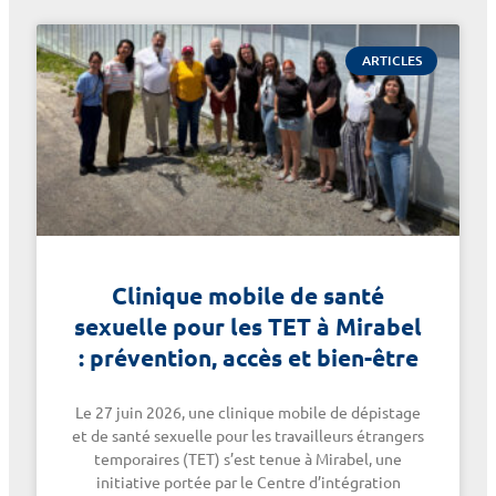
ARTICLES
Clinique mobile de santé
sexuelle pour les TET à Mirabel
: prévention, accès et bien-être
Le 27 juin 2026, une clinique mobile de dépistage
et de santé sexuelle pour les travailleurs étrangers
temporaires (TET) s’est tenue à Mirabel, une
initiative portée par le Centre d’intégration