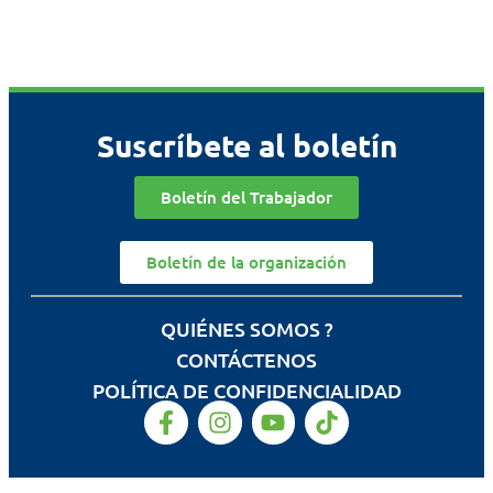
Suscríbete al boletín
Boletín del Trabajador
Boletín de la organización
QUIÉNES SOMOS ?
CONTÁCTENOS
POLÍTICA DE CONFIDENCIALIDAD