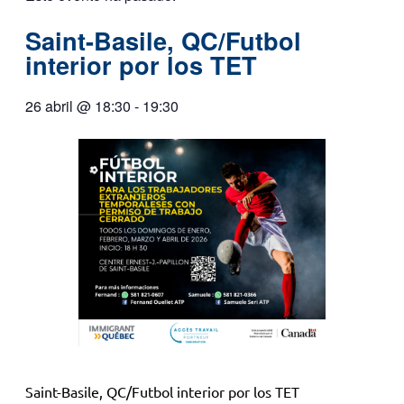
Saint-Basile, QC/Futbol
interior por los TET
26 abril
@
18:30
-
19:30
Saint-Basile, QC/Futbol interior por los TET