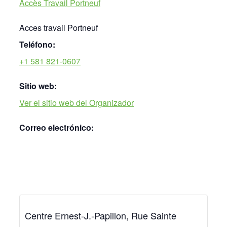
Accès Travail Portneuf
Acces travail Portneuf
Teléfono:
+1 581 821-0607
Sitio web:
Ver el sitio web del Organizador
Correo electrónico:
Centre Ernest-J.-Papillon, Rue Sainte