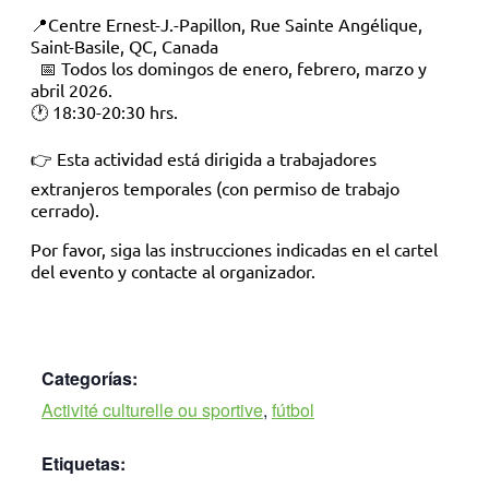
📍Centre Ernest-J.-Papillon, Rue Sainte Angélique,
Saint-Basile, QC, Canada
📅 Todos los domingos de enero, febrero, marzo y
abril 2026.
🕐 18:30-20:30 hrs.
👉 Esta actividad está dirigida a trabajadores
extranjeros temporales (con permiso de trabajo
cerrado).
Por favor, siga las instrucciones indicadas en el cartel
del evento y contacte al organizador.
Categorías:
Activité culturelle ou sportive
,
fútbol
Etiquetas: