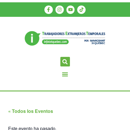
« Todos los Eventos
Este evento ha pasado.