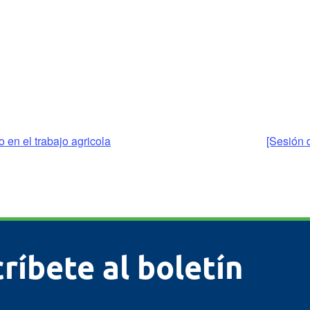
 en el trabajo agricola
[Sesión 
ríbete al boletín