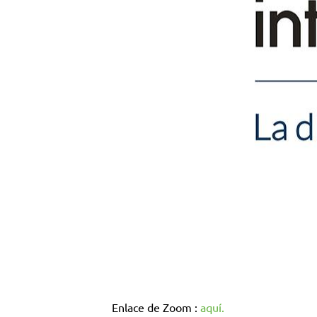
Enlace de Zoom :
aquí.