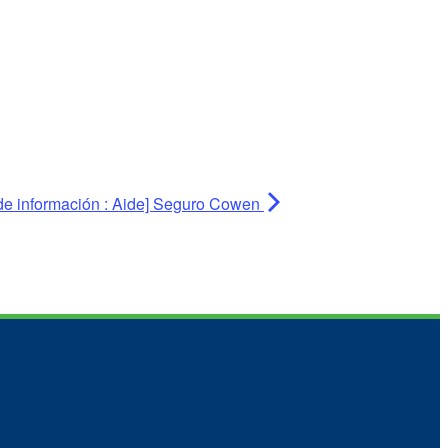
de información : Aide] Seguro Cowen