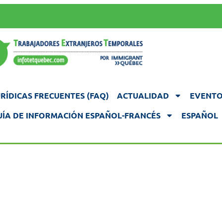
RÍDICAS FRECUENTES (FAQ)
ACTUALIDAD
EVENTO
UÍA DE INFORMACIÓN ESPAÑOL-FRANCÉS
ESPAÑOL