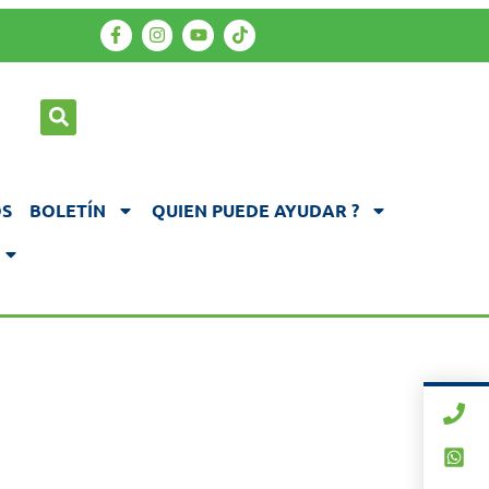
S
BOLETÍN
QUIEN PUEDE AYUDAR ?