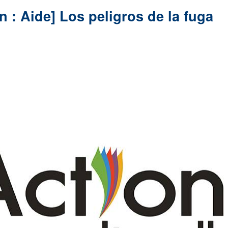
 : Aide] Los peligros de la fuga