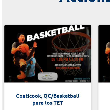
Coaticook, QC/Basketball
para los TET