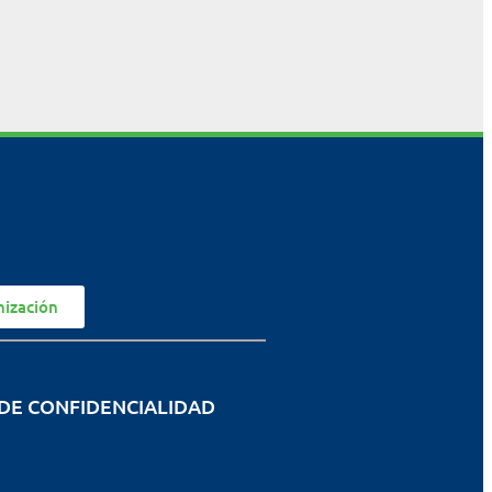
nización
 DE CONFIDENCIALIDAD