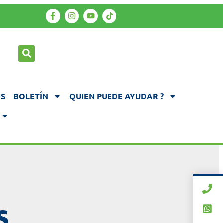
S
BOLETÍN
QUIEN PUEDE AYUDAR ?
s