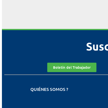
Susc
Boletín del Trabajador
QUIÉNES SOMOS ?