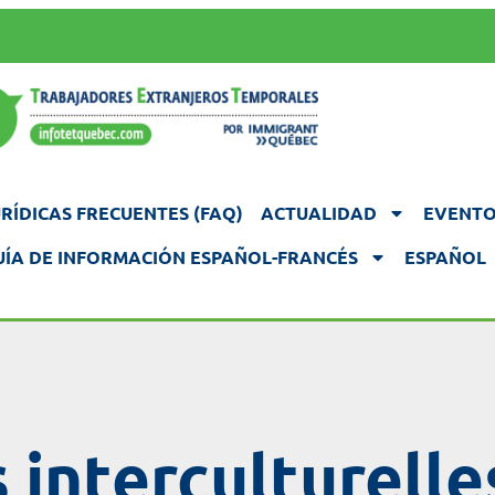
RÍDICAS FRECUENTES (FAQ)
ACTUALIDAD
EVENTO
UÍA DE INFORMACIÓN ESPAÑOL-FRANCÉS
ESPAÑOL
 interculturelle