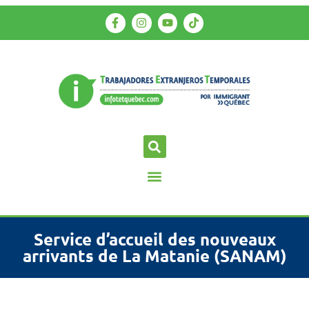
Service d’accueil des nouveaux
arrivants de La Matanie (SANAM)