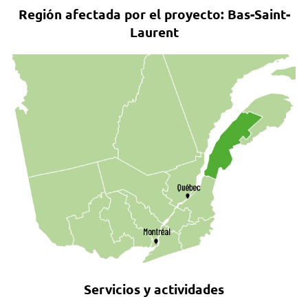
Región afectada por el proyecto: Bas-Saint-
Laurent
Servicios y actividades