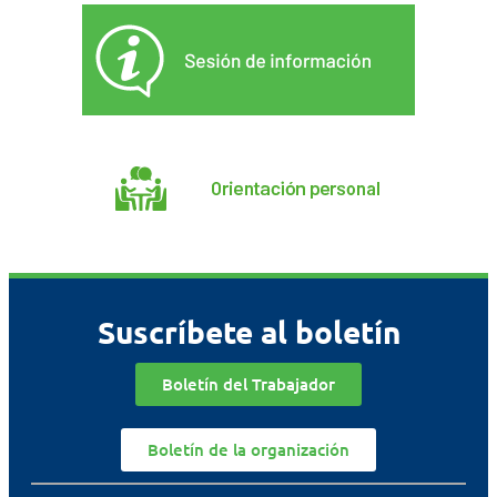
Suscríbete al boletín
Boletín del Trabajador
Boletín de la organización