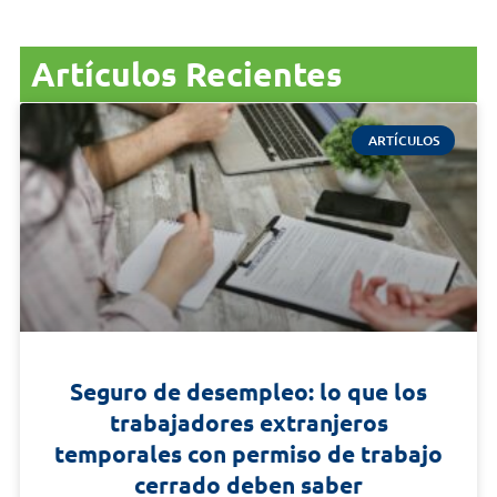
Artículos Recientes
ARTÍCULOS
Seguro de desempleo: lo que los
trabajadores extranjeros
temporales con permiso de trabajo
cerrado deben saber