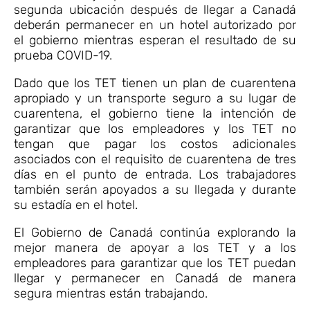
segunda ubicación después de llegar a Canadá
deberán permanecer en un hotel autorizado por
el gobierno mientras esperan el resultado de su
prueba COVID-19.
Dado que los TET tienen un plan de cuarentena
apropiado y un transporte seguro a su lugar de
cuarentena, el gobierno tiene la intención de
garantizar que los empleadores y los TET no
tengan que pagar los costos adicionales
asociados con el requisito de cuarentena de tres
días en el punto de entrada. Los trabajadores
también serán apoyados a su llegada y durante
su estadía en el hotel.
El Gobierno de Canadá continúa explorando la
mejor manera de apoyar a los TET y a los
empleadores para garantizar que los TET puedan
llegar y permanecer en Canadá de manera
segura mientras están trabajando.