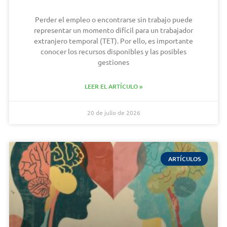
Perder el empleo o encontrarse sin trabajo puede
representar un momento difícil para un trabajador
extranjero temporal (TET). Por ello, es importante
conocer los recursos disponibles y las posibles
gestiones
LEER EL ARTÍCULO »
20 de julio de 2026
ARTÍCULOS