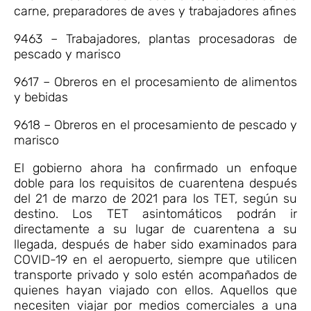
carne, preparadores de aves y trabajadores afines
9463 – Trabajadores, plantas procesadoras de
pescado y marisco
9617 – Obreros en el procesamiento de alimentos
y bebidas
9618 – Obreros en el procesamiento de pescado y
marisco
El gobierno ahora ha confirmado un enfoque
doble para los requisitos de cuarentena después
del 21 de marzo de 2021 para los TET, según su
destino. Los TET asintomáticos podrán ir
directamente a su lugar de cuarentena a su
llegada, después de haber sido examinados para
COVID-19 en el aeropuerto, siempre que utilicen
transporte privado y solo estén acompañados de
quienes hayan viajado con ellos. Aquellos que
necesiten viajar por medios comerciales a una