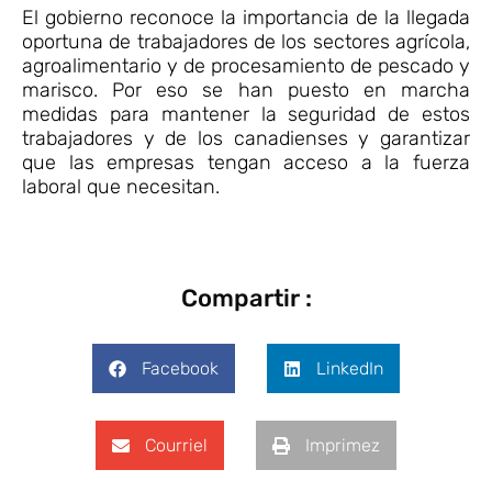
El gobierno reconoce la importancia de la llegada
oportuna de trabajadores de los sectores agrícola,
agroalimentario y de procesamiento de pescado y
marisco. Por eso se han puesto en marcha
medidas para mantener la seguridad de estos
trabajadores y de los canadienses y garantizar
que las empresas tengan acceso a la fuerza
laboral que necesitan.
Compartir :
Facebook
LinkedIn
Courriel
Imprimez