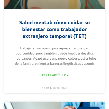
Salud mental: cómo cuidar su
bienestar como trabajador
extranjero temporal (TET)
Trabajar en un nuevo país representa una gran
oportunidad, pero también puede implicar desafíos
importantes. Adaptarse a una nueva cultura, estar lejos
de la familia, enfrentar barreras lingüísticas y asumir
LEER EL ARTÍCULO »
17 de julio de 2026