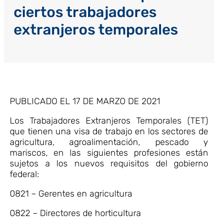
ciertos trabajadores
extranjeros temporales
PUBLICADO EL 17 DE MARZO DE 2021
Los Trabajadores Extranjeros Temporales (TET)
que tienen una visa de trabajo en los sectores de
agricultura, agroalimentación, pescado y
mariscos, en las siguientes profesiones están
sujetos a los nuevos requisitos del gobierno
federal:
0821 – Gerentes en agricultura
0822 – Directores de horticultura