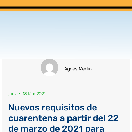
Agnès Merlin
jueves 18 Mar 2021
Nuevos requisitos de
cuarentena a partir del 22
de marzo de 2021 para