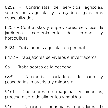
8252 – Contratistas de servicios agrícolas,
supervisores agrícolas y trabajadores ganaderos
especializados
8255 – Contratistas y supervisores, servicios de
jardinería, mantenimiento de terrenos y
horticultura
8431 – Trabajadores agrícolas en general
8432 – Trabajadores de viveros e invernaderos
8611 – Trabajadores de la cosecha
6331 – Carnicerías, cortadores de carne y
pescaderías: mayorista y minorista
9461 – Operadores de máquinas y procesos,
procesamiento de alimentos y bebidas
9462 – Carniceros industriales, cortadores de