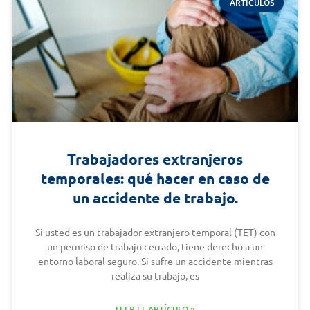
ARTÍCULOS
Trabajadores extranjeros
temporales: qué hacer en caso de
un accidente de trabajo.
Si usted es un trabajador extranjero temporal (TET) con
un permiso de trabajo cerrado, tiene derecho a un
entorno laboral seguro. Si sufre un accidente mientras
realiza su trabajo, es
LEER EL ARTÍCULO »