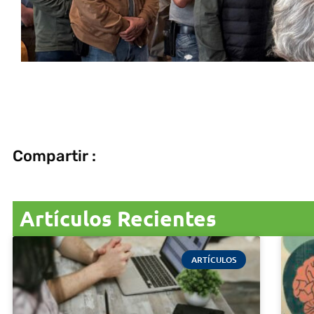
Compartir :
Artículos Recientes
ARTÍCULOS