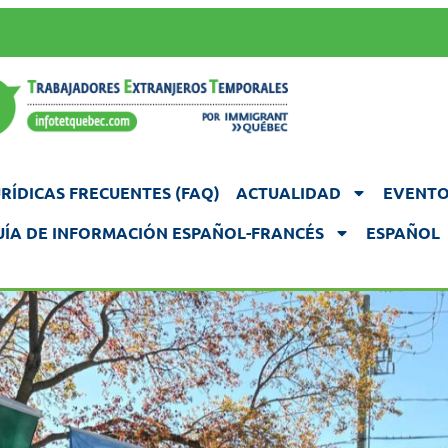
RÍDICAS FRECUENTES (FAQ)
ACTUALIDAD
EVENTO
UÍA DE INFORMACIÓN ESPAÑOL-FRANCÉS
ESPAÑOL