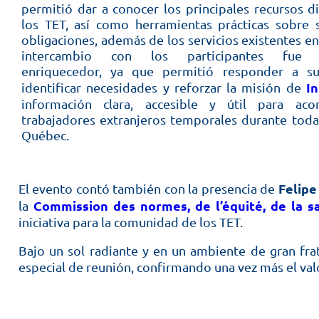
permitió dar a conocer los principales recursos d
los TET, así como herramientas prácticas sobre 
obligaciones, además de los servicios existentes en 
intercambio con los participantes fue e
enriquecedor, ya que permitió responder a su
I
identificar necesidades y reforzar la misión de
información clara, accesible y útil para ac
trabajadores extranjeros temporales durante toda
Québec.
Felipe
El evento contó también con la presencia de
Commission des normes, de l’équité, de la sa
la
iniciativa para la comunidad de los TET.
Bajo un sol radiante y en un ambiente de gran fra
especial de reunión, confirmando una vez más el val