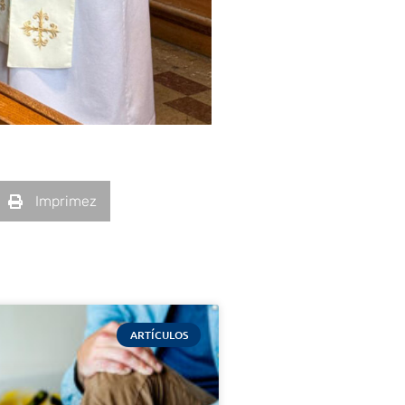
Imprimez
ARTÍCULOS