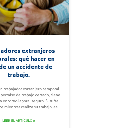
jadores extranjeros
rales: qué hacer en
de un accidente de
trabajo.
un trabajador extranjero temporal
 permiso de trabajo cerrado, tiene
n entorno laboral seguro. Si sufre
e mientras realiza su trabajo, es
LEER EL ARTÍCULO »