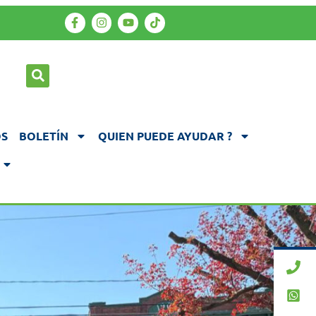
S
BOLETÍN
QUIEN PUEDE AYUDAR ?