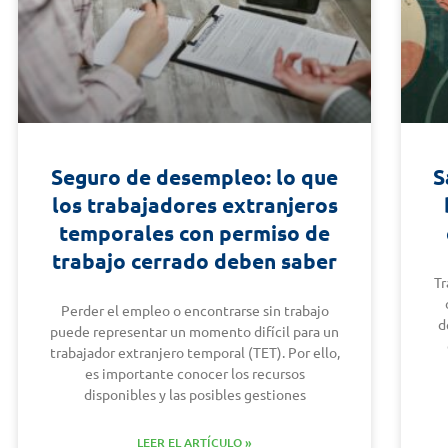
Seguro de desempleo: lo que
S
los trabajadores extranjeros
temporales con permiso de
trabajo cerrado deben saber
Tr
Perder el empleo o encontrarse sin trabajo
d
puede representar un momento difícil para un
trabajador extranjero temporal (TET). Por ello,
es importante conocer los recursos
disponibles y las posibles gestiones
LEER EL ARTÍCULO »