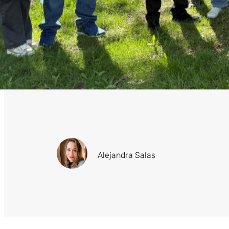
Alejandra Salas