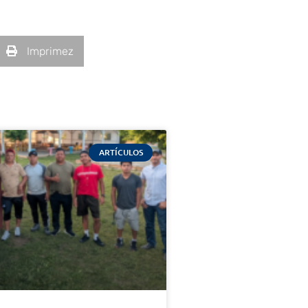
Imprimez
ARTÍCULOS