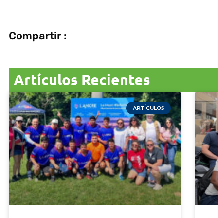
Compartir :
Artículos Recientes
ARTÍCULOS