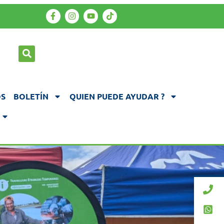
S
BOLETÍN
QUIEN PUEDE AYUDAR ?