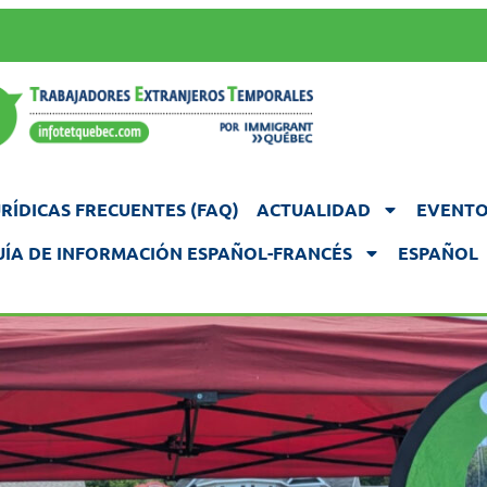
RÍDICAS FRECUENTES (FAQ)
ACTUALIDAD
EVENTO
UÍA DE INFORMACIÓN ESPAÑOL-FRANCÉS
ESPAÑOL