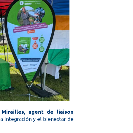
 Mirailles, agent de liaison
la integración y el bienestar de