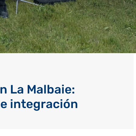
en La Malbaie:
 e integración