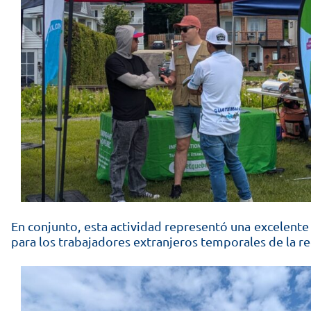
En conjunto, esta actividad representó una excelente 
para los trabajadores extranjeros temporales de la re