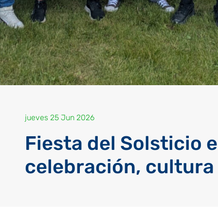
jueves 25 Jun 2026
Fiesta del Solsticio 
celebración, cultura