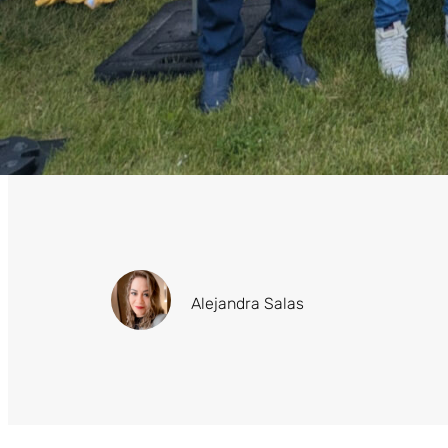
Alejandra Salas