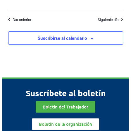
Día anterior
Siguiente día
Suscribirse al calendario
Suscríbete al boletín
Boletín del Trabajador
Boletín de la organización