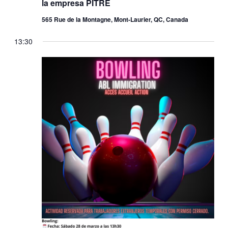
la empresa PITRE
565 Rue de la Montagne, Mont-Laurier, QC, Canada
13:30