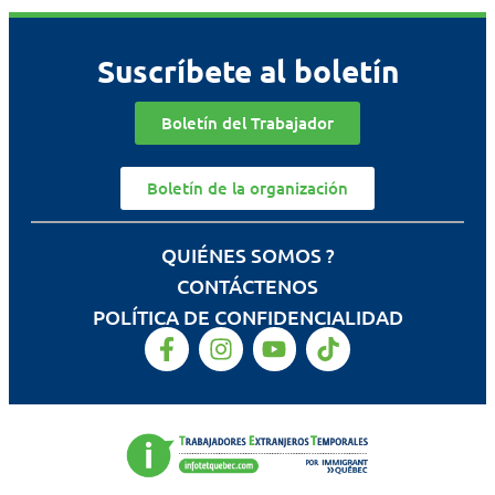
Suscríbete al boletín
Boletín del Trabajador
Boletín de la organización
QUIÉNES SOMOS ?
CONTÁCTENOS
POLÍTICA DE CONFIDENCIALIDAD