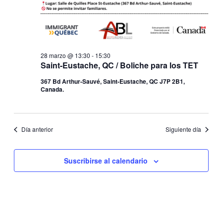
28 marzo @ 13:30
-
15:30
Saint-Eustache, QC / Boliche para los TET
367 Bd Arthur-Sauvé, Saint-Eustache, QC J7P 2B1,
Canada.
Día anterior
Siguiente día
Suscribirse al calendario