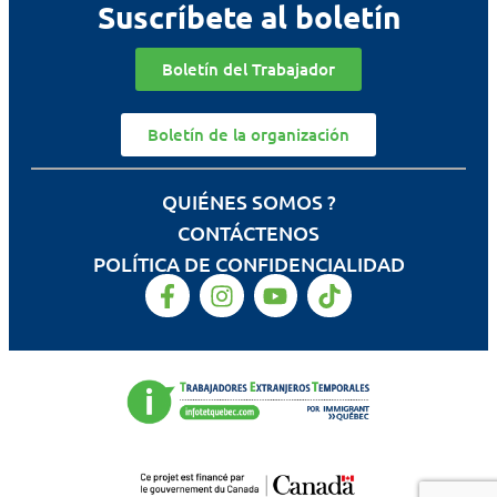
Suscríbete al boletín
Boletín del Trabajador
Boletín de la organización
QUIÉNES SOMOS ?
CONTÁCTENOS
POLÍTICA DE CONFIDENCIALIDAD