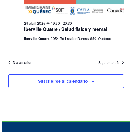
29 abril 2025 @ 19:30
-
20:30
Iberville Quatre / Salud física y mental
Iberville Quatre
2954 Bd Laurier Bureau 650, Québec
Día anterior
Siguiente día
Suscribirse al calendario