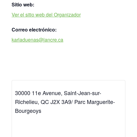
Sitio web:
Ver el sitio web del Organizador
Correo electrónico:
karladuenas@lancre.ca
30000 11e Avenue, Saint-Jean-sur-
Richelieu, QC J2X 3A9/ Parc Marguerite-
Bourgeoys