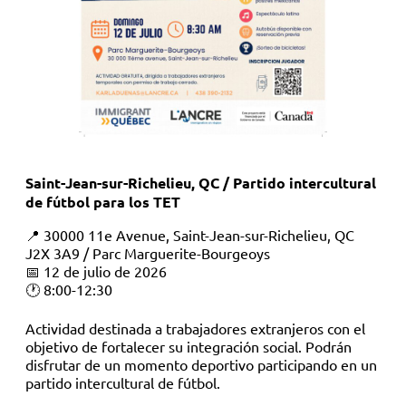
Saint-Jean-sur-Richelieu, QC / Partido intercultural
de fútbol para los TET
📍 30000 11e Avenue, Saint-Jean-sur-Richelieu, QC
J2X 3A9 / Parc Marguerite-Bourgeoys
📅 12 de julio de 2026
🕐 8:00-12:30
Actividad destinada a trabajadores extranjeros con el
objetivo de fortalecer su integración social. Podrán
disfrutar de un momento deportivo participando en un
partido intercultural de fútbol.