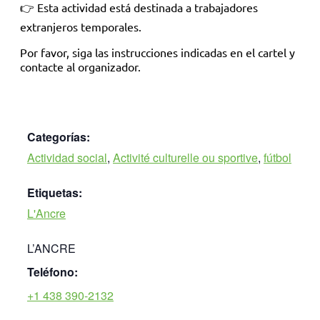
👉 Esta actividad está destinada a trabajadores
extranjeros temporales.
Por favor, siga las instrucciones indicadas en el cartel y
contacte al organizador.
Categorías:
Actividad social
,
Activité culturelle ou sportive
,
fútbol
Etiquetas:
L'Ancre
L’ANCRE
Teléfono:
+1 438 390-2132