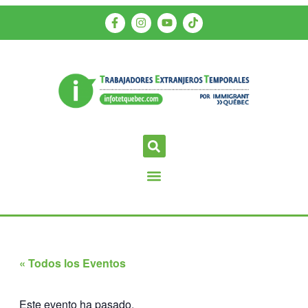
« Todos los Eventos
Este evento ha pasado.