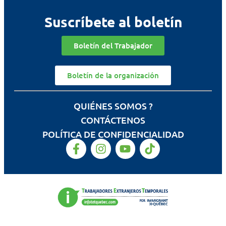
Suscríbete al boletín
Boletín del Trabajador
Boletín de la organización
QUIÉNES SOMOS ?
CONTÁCTENOS
POLÍTICA DE CONFIDENCIALIDAD