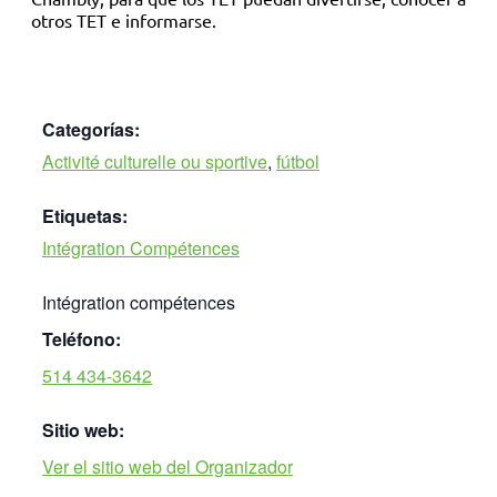
otros TET e informarse.
Categorías:
Activité culturelle ou sportive
,
fútbol
Etiquetas:
Intégration Compétences
Intégration compétences
Teléfono:
514 434-3642
Sitio web:
Ver el sitio web del Organizador