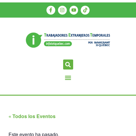
« Todos los Eventos
Este evento ha pasado.