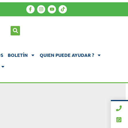
S
BOLETÍN
QUIEN PUEDE AYUDAR ?