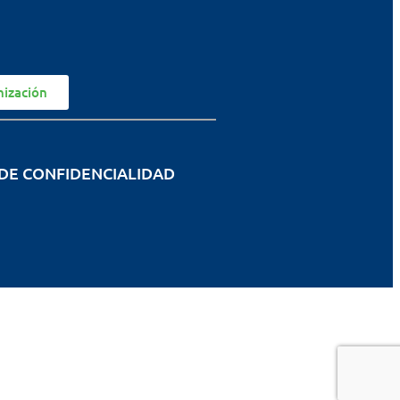
nización
 DE CONFIDENCIALIDAD