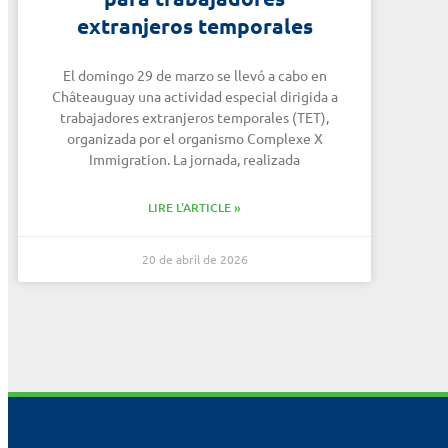
extranjeros temporales
El domingo 29 de marzo se llevó a cabo en
Châteauguay una actividad especial dirigida a
trabajadores extranjeros temporales (TET),
organizada por el organismo Complexe X
Immigration. La jornada, realizada
LIRE L'ARTICLE »
20 de abril de 2026