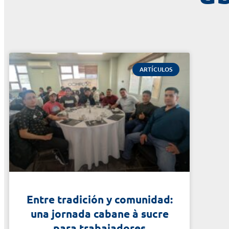
ARTÍCULOS
Entre tradición y comunidad:
una jornada cabane à sucre
para trabajadores