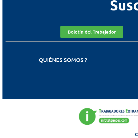
Susc
Boletín del Trabajador
QUIÉNES SOMOS ?
C