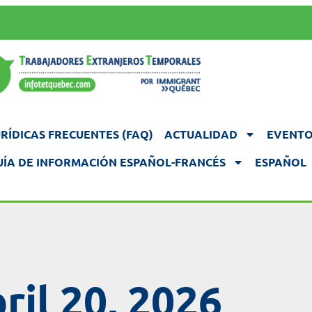
RÍDICAS FRECUENTES (FAQ)
ACTUALIDAD
EVENTO
UÍA DE INFORMACIÓN ESPAÑOL-FRANCÉS
ESPAÑOL
ril 20, 2026