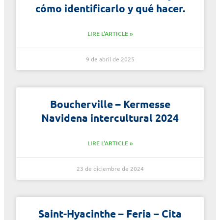
cómo identificarlo y qué hacer.
LIRE L'ARTICLE »
9 de abril de 2025
Boucherville – Kermesse
Navidena intercultural 2024
LIRE L'ARTICLE »
23 de diciembre de 2024
Saint-Hyacinthe – Feria – Cita