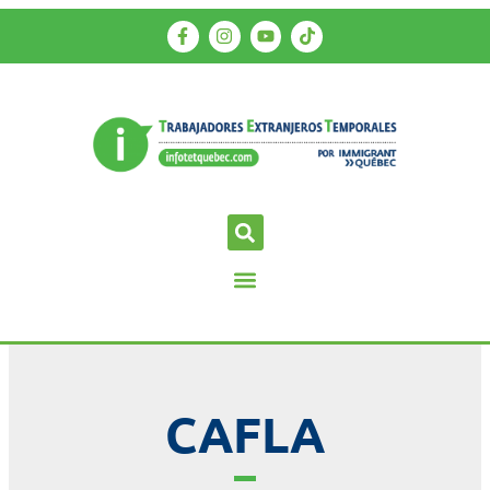
CAFLA