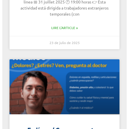
linea 📅 31 juillet 2025 🕐 19:00 horas 👉 Esta
actividad está dirigida a trabajadores extranjeros
temporales (con
LIRE L'ARTICLE »
23 de julio de 2025