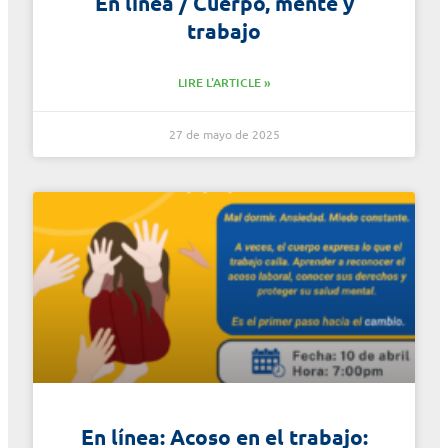
En línea / Cuerpo, mente y
trabajo
LIRE L'ARTICLE »
27 de mayo de 2025
En línea: Acoso en el trabajo: