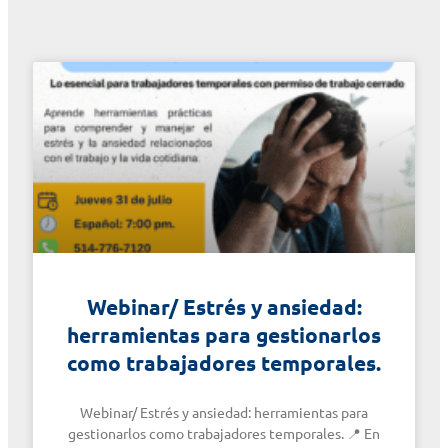
Webinar/ Estrés y ansiedad:
herramientas para gestionarlos
como trabajadores temporales.
Webinar/ Estrés y ansiedad: herramientas para
gestionarlos como trabajadores temporales. 📍 En