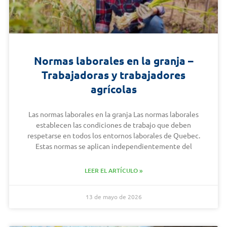
Normas laborales en la granja –
Trabajadoras y trabajadores
agrícolas
Las normas laborales en la granja Las normas laborales
establecen las condiciones de trabajo que deben
respetarse en todos los entornos laborales de Quebec.
Estas normas se aplican independientemente del
LEER EL ARTÍCULO »
13 de mayo de 2026