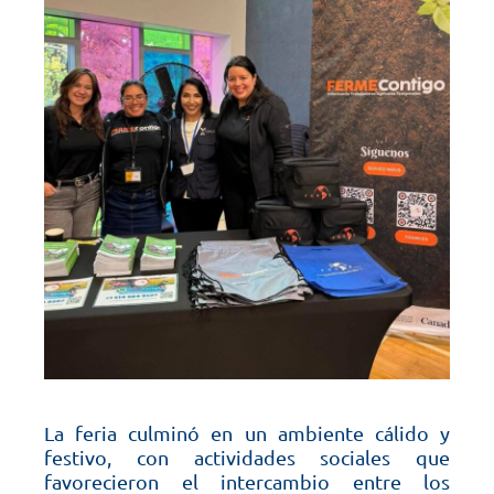
La feria culminó en un ambiente cálido y
festivo, con actividades sociales que
favorecieron el intercambio entre los