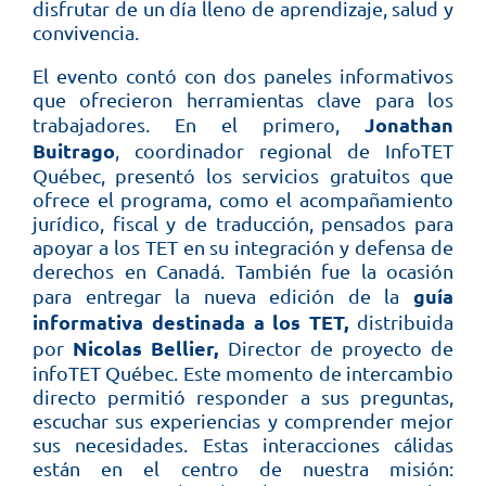
disfrutar de un día lleno de aprendizaje, salud y
convivencia.
El evento contó con dos paneles informativos
que ofrecieron herramientas clave para los
Jonathan
trabajadores. En el primero,
Buitrago
, coordinador regional de InfoTET
Québec, presentó los servicios gratuitos que
ofrece el programa, como el acompañamiento
jurídico, fiscal y de traducción, pensados para
apoyar a los TET en su integración y defensa de
derechos en Canadá. También fue la ocasión
guía
para entregar la nueva edición de la
informativa destinada a los TET,
distribuida
Nicolas Bellier,
por
Director de proyecto de
infoTET Québec. Este momento de intercambio
directo permitió responder a sus preguntas,
escuchar sus experiencias y comprender mejor
sus necesidades. Estas interacciones cálidas
están en el centro de nuestra misión: