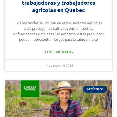
trabajadoras y trabajadores
agrícolas en Quebec
Los pesticidas se utilizan en varios sectores agrícolas
para proteger los cultivos contra insectos,
enfermedades y malezas. Sin embargo, estos productos
pueden representar riesgos para la salud si no se
LEER EL ARTÍCULO »
14 de mayo de 2026
ARTÍCULOS