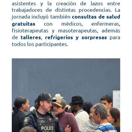
asistentes y la creación de lazos entre
trabajadores de distintas procedencias. La
consultas de salud
jornada incluyó también
gratuitas
con médicos, enfermeras,
fisioterapeutas y masoterapeutas, además
talleres
refrigerios y sorpresas
de
,
para
todos los participantes.