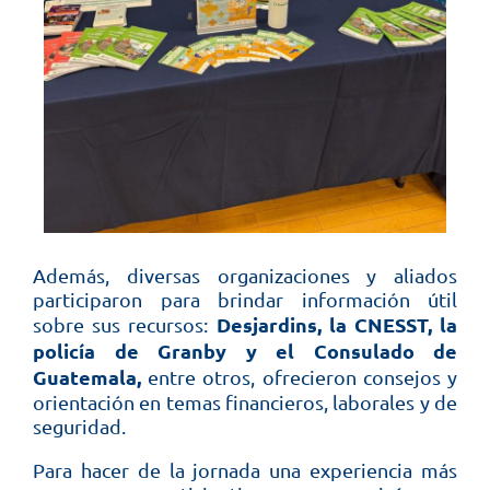
Además, diversas organizaciones y aliados
participaron para brindar información útil
Desjardins, la CNESST, la
sobre sus recursos:
policía de Granby y el Consulado de
Guatemala,
entre otros, ofrecieron consejos y
orientación en temas financieros, laborales y de
seguridad.
Para hacer de la jornada una experiencia más