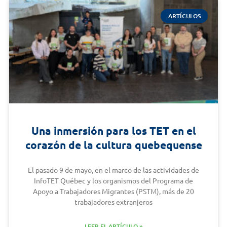
ARTÍCULOS
Una inmersión para los TET en el
corazón de la cultura quebequense
El pasado 9 de mayo, en el marco de las actividades de
InfoTET Québec y los organismos del Programa de
Apoyo a Trabajadores Migrantes (PSTM), más de 20
trabajadores extranjeros
LEER EL ARTÍCULO »