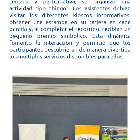
cercana y participativa, se organizó una
actividad tipo “bingo”. Los asistentes debían
visitar los diferentes kioscos informativos,
obtener una estampa en su tarjeta en cada
parada y, al completar el recorrido, recibían un
pequeño premio simbólico. Esta dinámica
fomentó la interacción y permitió que los
participantes descubrieran de manera divertida
los múltiples servicios disponibles para ellos.