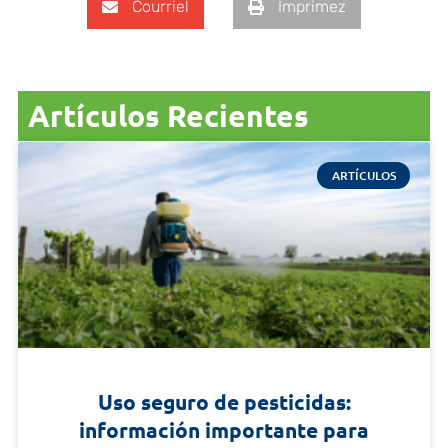
Courriel
Imprimez
Artículos Recientes
ARTÍCULOS
Uso seguro de pesticidas:
información importante para