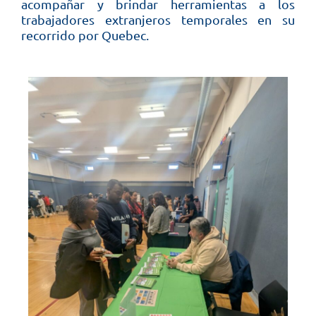
acompañar y brindar herramientas a los
trabajadores extranjeros temporales en su
recorrido por Quebec.