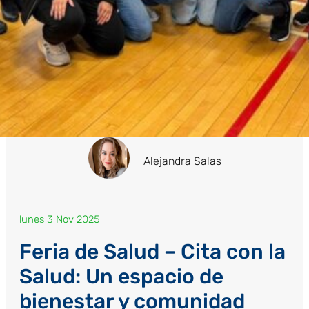
Alejandra Salas
lunes 3 Nov 2025
Feria de Salud – Cita con la
Salud: Un espacio de
bienestar y comunidad