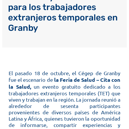
para los trabajadores
extranjeros temporales en
Granby
El pasado 18 de octubre, el Cégep de Granby
la Feria de Salud – Cita con
fue el escenario de
la Salud,
un evento gratuito dedicado a los
trabajadores extranjeros temporales (TET) que
viven y trabajan en la región. La jornada reunió a
alrededor de sesenta participantes
provenientes de diversos países de América
Latina y África, quienes tuvieron la oportunidad
de informarse, compartir experiencias y