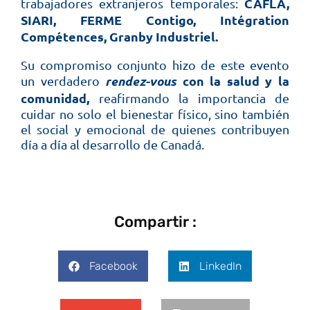
CAFLA,
trabajadores extranjeros temporales:
SIARI, FERME Contigo, Intégration
Compétences, Granby Industriel.
Su compromiso conjunto hizo de este evento
rendez-vous
con la salud y la
un verdadero
comunidad,
reafirmando la importancia de
cuidar no solo el bienestar físico, sino también
el social y emocional de quienes contribuyen
día a día al desarrollo de Canadá.
Compartir :
Facebook
LinkedIn