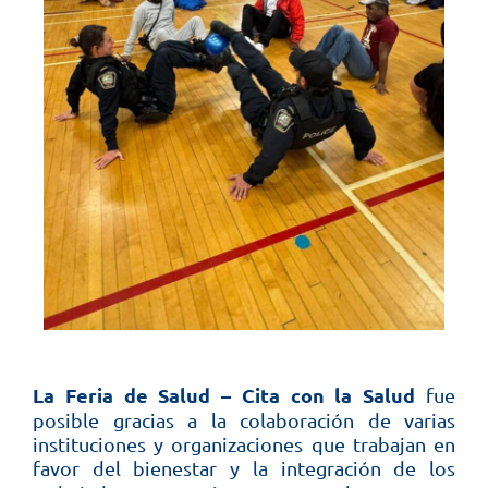
La Feria de Salud – Cita con la Salud
fue
posible gracias a la colaboración de varias
instituciones y organizaciones que trabajan en
favor del bienestar y la integración de los