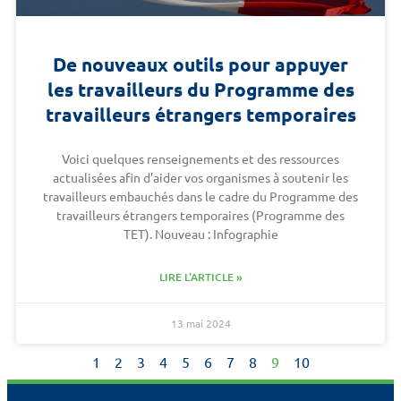
De nouveaux outils pour appuyer
les travailleurs du Programme des
travailleurs étrangers temporaires
Voici quelques renseignements et des ressources
actualisées afin d’aider vos organismes à soutenir les
travailleurs embauchés dans le cadre du Programme des
travailleurs étrangers temporaires (Programme des
TET). Nouveau : Infographie
LIRE L'ARTICLE »
13 mai 2024
1
2
3
4
5
6
7
8
9
10