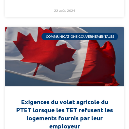
22 août 2024
COMMUNICATIONS GOUVERNEMENTALES
Exigences du volet agricole du
PTET lorsque les TET refusent les
logements fournis par leur
employeur