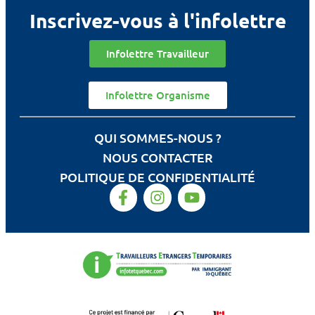
Inscrivez-vous à l'infolettre
Infolettre Travailleur
Infolettre Organisme
QUI SOMMES-NOUS ?
NOUS CONTACTER
POLITIQUE DE CONFIDENTIALITÉ