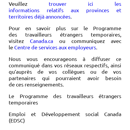
Veuillez
trouver ici les
informations relatifs aux provinces et
territoires déjà annoncées
.
Pour en savoir plus sur le Programme
des travailleurs étrangers temporaires,
visitez
Canada.ca
ou communiquez avec
le
Centre de services aux employeurs
.
Nous vous encourageons à diffuser ce
communiqué dans vos réseaux respectifs, ainsi
qu’auprès de vos collègues ou de vos
partenaires qui pourraient avoir besoin
de ces renseignements.
Le Programme des travailleurs étrangers
temporaires
Emploi et Développement social Canada
(EDSC)