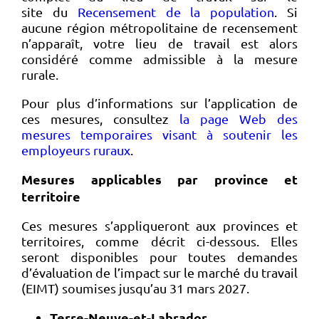
site du
Recensement de la population
. Si
aucune région métropolitaine de recensement
n’apparaît, votre lieu de travail est alors
considéré comme admissible à la mesure
rurale.
Pour plus d’informations sur l’application de
ces mesures, consultez
la page Web des
mesures temporaires visant à soutenir les
employeurs ruraux
.
Mesures applicables par province et
territoire
Ces mesures s’appliqueront aux provinces et
territoires, comme décrit ci-dessous. Elles
seront disponibles pour toutes demandes
d’évaluation de l’impact sur le marché du travail
(EIMT) soumises jusqu’au 31 mars 2027.
Terre-Neuve-et-Labrador