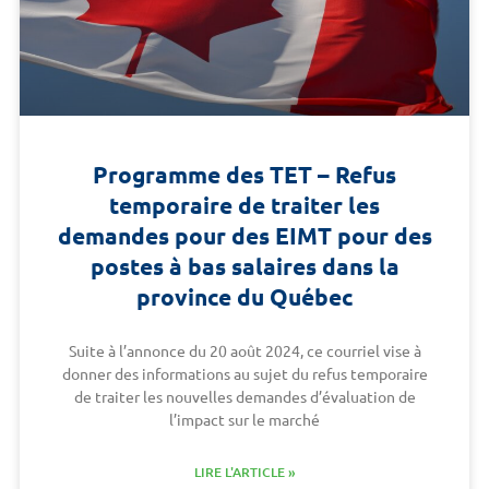
Programme des TET – Refus
temporaire de traiter les
demandes pour des EIMT pour des
postes à bas salaires dans la
province du Québec
Suite à l’annonce du 20 août 2024, ce courriel vise à
donner des informations au sujet du refus temporaire
de traiter les nouvelles demandes d’évaluation de
l’impact sur le marché
LIRE L'ARTICLE »