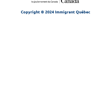
Copyright © 2024 Immigrant Québec