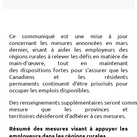
Ce communiqué est une mise à jour
concernant les mesures annoncées en mars
dernier, visant à aider les employeurs des
régions rurales à relever les défis en matière de
main‑d’œuvre, tout en maintenant
des dispositions fortes pour s’assurer que les
Canadiens et les résidents
permanents continuent d’être priorisés pour
occuper les emplois disponibles.
Des renseignements supplémentaires seront comm
mesure que les provinces et
territoires décideront d’adhérer à ces mesures.
Résumé des mesures visant à appuyer les
employeurs dans les régions rurales