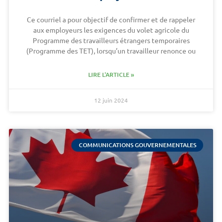
Ce courriel a pour objectif de confirmer et de rappeler
aux employeurs les exigences du volet agricole du
Programme des travailleurs étrangers temporaires
(Programme des TET), lorsqu’un travailleur renonce ou
LIRE L'ARTICLE »
12 juin 2024
COMMUNICATIONS GOUVERNEMENTALES