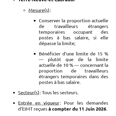
Mesure(s)
:
Conserver la proportion actuelle
de travailleurs étrangers
temporaires occupant des
postes à bas salaire, si elle
dépasse la limite;
Bénéficier d’une limite de 15 %
— plutôt que de la limite
actuelle de 10 % — concernant la
proportion de travailleurs
étrangers temporaires dans des
postes à bas salaire.
Secteur(s)
: Tous les secteurs.
Entrée en vigueur
: Pour les demandes
à compter du 11 Juin 2026
d’EIMT reçues
.