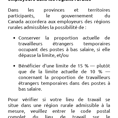
Dans les provinces et territoires
participants, le gouvernement du
Canada accordera aux employeurs des régions
rurales admissibles la possibilité de :
Conserver la proportion actuelle de
travailleurs étrangers temporaires
occupant des postes à bas salaire, si elle
dépasse la limite, et/ou
Bénéficier d’une limite de 15 % — plutôt
que de la limite actuelle de 10 % —
concernant la proportion de travailleurs
étrangers temporaires dans des postes à
bas salaire.
Pour vérifier si votre lieu de travail se
situe dans une région rurale admissible à la
mesure, veuillez entrer le code postal
complet du lieu de travail sur le