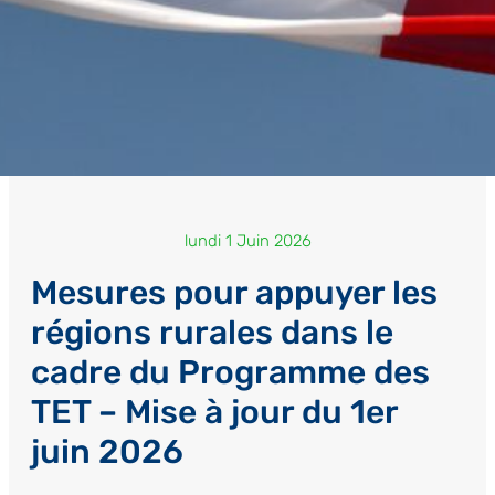
lundi 1 Juin 2026
Mesures pour appuyer les
régions rurales dans le
cadre du Programme des
TET – Mise à jour du 1er
juin 2026