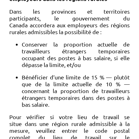
Dans les provinces et territoires
participants, le gouvernement du
Canada accordera aux employeurs des régions
rurales admissibles la possibilité de :
Conserver la proportion actuelle de
travailleurs étrangers temporaires
occupant des postes à bas salaire, si elle
dépasse la limite, et/ou
Bénéficier d’une limite de 15 % — plutôt
que de la limite actuelle de 10 % —
concernant la proportion de travailleurs
étrangers temporaires dans des postes à
bas salaire.
Pour vérifier si votre lieu de travail se
situe dans une région rurale admissible à la
mesure, veuillez entrer le code postal
complet du lieu de travail sur le