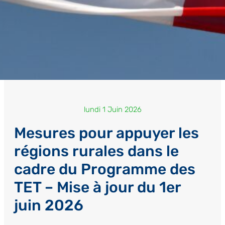
lundi 1 Juin 2026
Mesures pour appuyer les
régions rurales dans le
cadre du Programme des
TET – Mise à jour du 1er
juin 2026