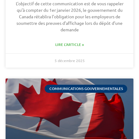
L’objectif de cette communication est de vous rappeler
qu’à compter du 1er janvier 2026, le gouvernement du
Canada rétablira l’obligation pour les employeurs de
soumettre des preuves d’affichage lors du dépôt d’une
demande
LIRE L'ARTICLE »
5 décembre 2025
COMMUNICATIONS GOUVERNEMENTALES