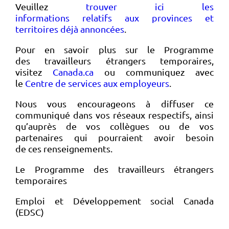
Veuillez
trouver ici les
informations relatifs aux provinces et
territoires déjà annoncées
.
Pour en savoir plus sur le Programme
des travailleurs étrangers temporaires,
visitez
Canada.ca
ou communiquez avec
le
Centre de services aux employeurs
.
Nous vous encourageons à diffuser ce
communiqué dans vos réseaux respectifs, ainsi
qu’auprès de vos collègues ou de vos
partenaires qui pourraient avoir besoin
de ces renseignements.
Le Programme des travailleurs étrangers
temporaires
Emploi et Développement social Canada
(EDSC)