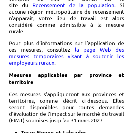
site du
Recensement de la population
. Si
aucune région métropolitaine de recensement
n’apparaît, votre lieu de travail est alors
considéré comme admissible à la mesure
rurale.
Pour plus d’informations sur l’application de
ces mesures, consultez
la page Web des
mesures temporaires visant à soutenir les
employeurs ruraux
.
Mesures applicables par province et
territoire
Ces mesures s’appliqueront aux provinces et
territoires, comme décrit ci-dessous. Elles
seront disponibles pour toutes demandes
d’évaluation de l’impact sur le marché du travail
(EIMT) soumises jusqu’au 31 mars 2027.
Terre-Neuve-et-Labrador