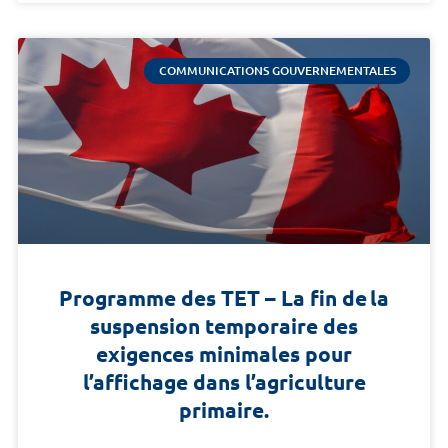
COMMUNICATIONS GOUVERNEMENTALES
Programme des TET – La fin de la
suspension temporaire des
exigences minimales pour
l’affichage dans l’agriculture
primaire.