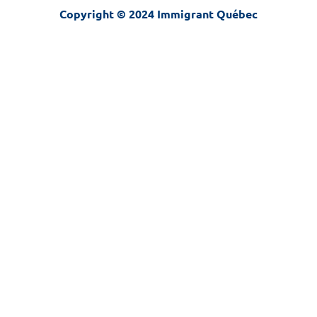
Copyright © 2024 Immigrant Québec