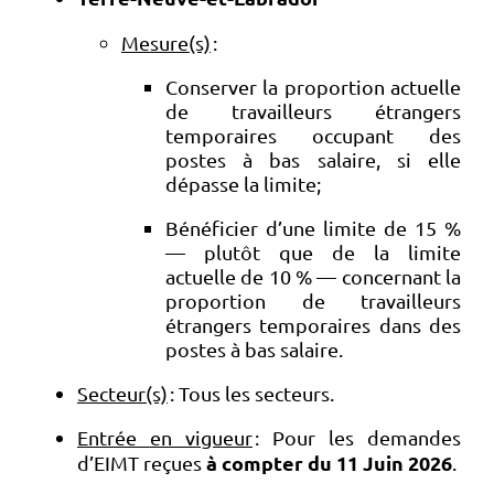
Mesure(s)
:
Conserver la proportion actuelle
de travailleurs étrangers
temporaires occupant des
postes à bas salaire, si elle
dépasse la limite;
Bénéficier d’une limite de 15 %
— plutôt que de la limite
actuelle de 10 % — concernant la
proportion de travailleurs
étrangers temporaires dans des
postes à bas salaire.
Secteur(s)
: Tous les secteurs.
Entrée en vigueur
: Pour les demandes
à compter du 11 Juin 2026
d’EIMT reçues
.