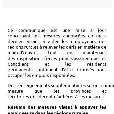
Ce communiqué est une mise à jour
concernant les mesures annoncées en mars
dernier, visant à aider les employeurs des
régions rurales à relever les défis en matière de
main‑d’œuvre, tout en maintenant
des dispositions fortes pour s’assurer que les
Canadiens et les résidents
permanents continuent d’être priorisés pour
occuper les emplois disponibles.
Des renseignements supplémentaires seront comm
mesure que les provinces et
territoires décideront d’adhérer à ces mesures.
Résumé des mesures visant à appuyer les
employeurs dans les régions rurales