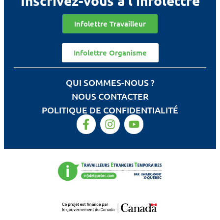
Inscrivez-vous à l'infolettre
Infolettre Travailleur
Infolettre Organisme
QUI SOMMES-NOUS ?
NOUS CONTACTER
POLITIQUE DE CONFIDENTIALITÉ