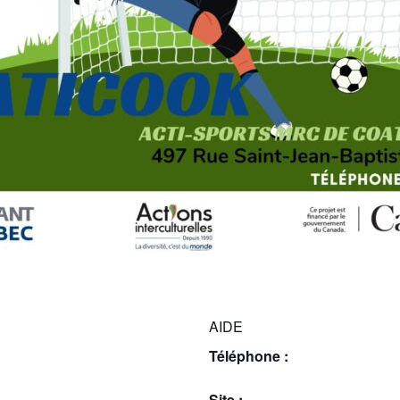
AIDE
Téléphone :
Site :