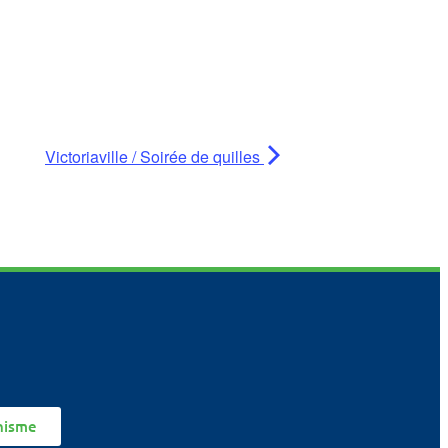
Victoriaville / Soirée de quilles
nisme