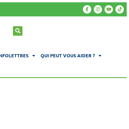
INFOLETTRES
QUI PEUT VOUS AIDER ?