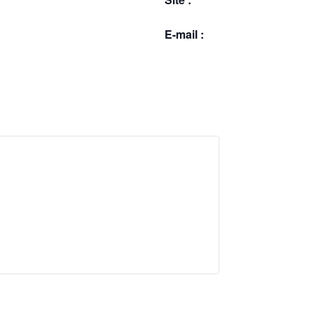
E-mail :