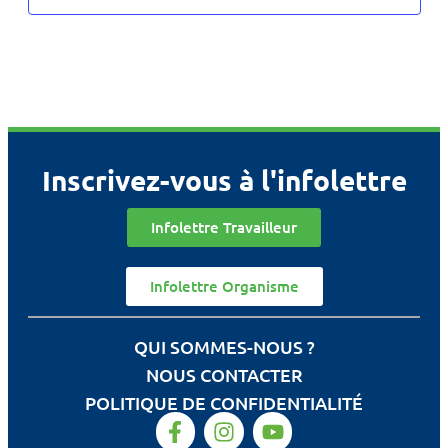
Inscrivez-vous à l'infolettre
Infolettre Travailleur
Infolettre Organisme
QUI SOMMES-NOUS ?
NOUS CONTACTER
POLITIQUE DE CONFIDENTIALITÉ