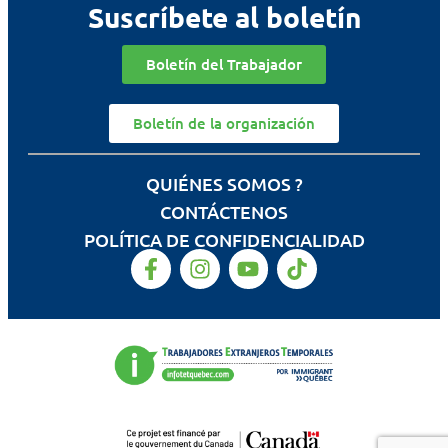
Suscríbete al boletín
Boletín del Trabajador
Boletín de la organización
QUIÉNES SOMOS ?
CONTÁCTENOS
POLÍTICA DE CONFIDENCIALIDAD