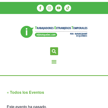
« Todos los Eventos
Este evento ha pasado.