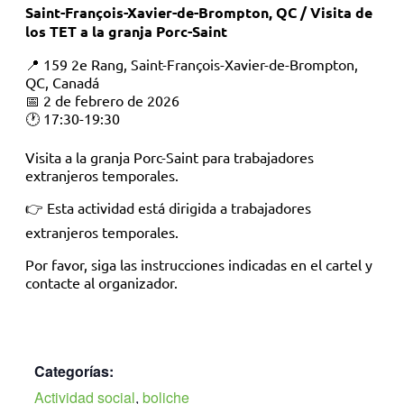
Saint-François-Xavier-de-Brompton, QC / Visita de
los TET a la granja Porc-Saint
📍 159 2e Rang, Saint-François-Xavier-de-Brompton,
QC, Canadá
📅 2 de febrero de 2026
🕐 17:30-19:30
Visita a la granja Porc-Saint para trabajadores
extranjeros temporales.
👉 Esta actividad está dirigida a trabajadores
extranjeros temporales.
Por favor, siga las instrucciones indicadas en el cartel y
contacte al organizador.
Categorías:
Actividad social
,
boliche