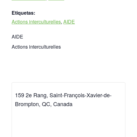
Etiquetas:
Actions interculturelles
,
AIDE
AIDE
Actions interculturelles
159 2e Rang, Saint-François-Xavier-de-
Brompton, QC, Canada